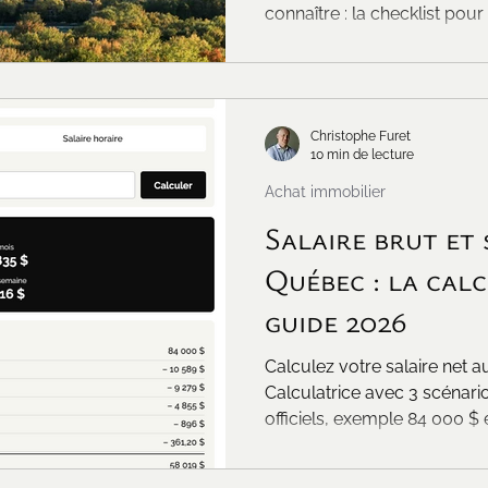
connaître : la checklist pour 
Christophe Furet
10 min de lecture
Achat immobilier
Salaire brut et 
Québec : la calc
guide 2026
Calculez votre salaire net 
Calculatrice avec 3 scénari
officiels, exemple 84 000 $ e