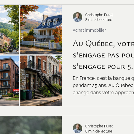
Christophe Furet
8 min de lecture
Achat immobilier
Au Québec, vot
s'engage pas pou
s'engage pour 5.
En France, c'est la banque q
pendant 25 ans. Au Québec,
change dans votre approch
Christophe Furet
8 min de lecture