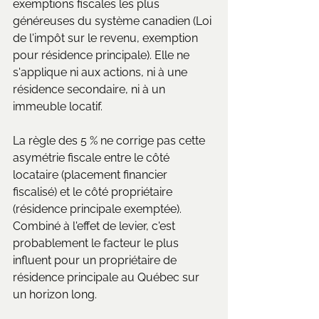
exemptions fiscales les plus 
généreuses du système canadien (Loi 
de l'impôt sur le revenu, exemption 
pour résidence principale). Elle ne 
s'applique ni aux actions, ni à une 
résidence secondaire, ni à un 
immeuble locatif.
La règle des 5 % ne corrige pas cette 
asymétrie fiscale entre le côté 
locataire (placement financier 
fiscalisé) et le côté propriétaire 
(résidence principale exemptée). 
Combiné à l'effet de levier, c'est 
probablement le facteur le plus 
influent pour un propriétaire de 
résidence principale au Québec sur 
un horizon long.