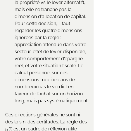
la propriété vs le loyer alternatif), 
mais elle ne tranche pas la 
dimension d'allocation de capital. 
Pour cette décision, il faut 
regarder les quatre dimensions 
ignorées par la règle : 
appréciation attendue dans votre 
secteur, effet de levier disponible, 
votre comportement d'épargne 
réel, et votre situation fiscale. Le 
calcul personnel sur ces 
dimensions modifie dans de 
nombreux cas le verdict en 
faveur de l'achat sur un horizon 
long, mais pas systématiquement.
Ces directions générales ne sont ni 
des lois ni des certitudes. La règle des 
5 % est un cadre de réflexion utile 