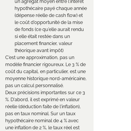
un agrégat moyen entre l'intérêt 
hypothécaire payé chaque année 
(dépense réelle de cash flow) et 
le coût d'opportunité de la mise 
de fonds (ce qu'elle aurait rendu 
si elle était restée dans un 
placement financier, valeur 
théorique avant impôt)
C'est une approximation, pas un 
modèle financier rigoureux. Le 3 % de 
coût du capital, en particulier, est une 
moyenne historique nord-américaine, 
pas un calcul personnalisé.
Deux précisions importantes sur ce 3 
%. D'abord, il est exprimé en valeur 
réelle (déduction faite de l'inflation), 
pas en taux nominal. Sur un taux 
hypothécaire nominal de 4 % avec 
une inflation de 2 %, le taux réel est 