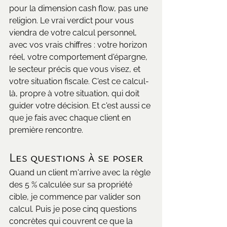
pour la dimension cash flow, pas une 
religion. Le vrai verdict pour vous 
viendra de votre calcul personnel, 
avec vos vrais chiffres : votre horizon 
réel, votre comportement d'épargne, 
le secteur précis que vous visez, et 
votre situation fiscale. C'est ce calcul-
là, propre à votre situation, qui doit 
guider votre décision. Et c'est aussi ce 
que je fais avec chaque client en 
première rencontre.
Les questions à se poser
Quand un client m'arrive avec la règle 
des 5 % calculée sur sa propriété 
cible, je commence par valider son 
calcul. Puis je pose cinq questions 
concrètes qui couvrent ce que la 