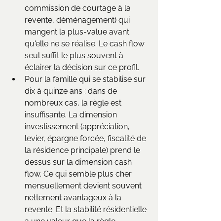
commission de courtage à la 
revente, déménagement) qui 
mangent la plus-value avant 
qu'elle ne se réalise. Le cash flow 
seul suffit le plus souvent à 
éclairer la décision sur ce profil.
Pour la famille qui se stabilise sur 
dix à quinze ans : dans de 
nombreux cas, la règle est 
insuffisante. La dimension 
investissement (appréciation, 
levier, épargne forcée, fiscalité de 
la résidence principale) prend le 
dessus sur la dimension cash 
flow. Ce qui semble plus cher 
mensuellement devient souvent 
nettement avantageux à la 
revente. Et la stabilité résidentielle 