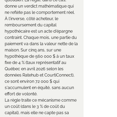
donne un verdict mathématique qui 
ne reflète pas le comportement réel.
À l'inverse, côté acheteur, le 
remboursement du capital 
hypothécaire est un acte d'épargne 
contraint. Chaque mois, une partie du 
paiement va dans la valeur nette de la 
maison. Sur cinq ans, sur une 
hypothèque de 560 000 $ à un taux 
fixe de 4 % (taux représentatif au 
Québec en avril 2026 selon les 
données Ratehub et CourtiConnect), 
ce sont environ 72 000 $ qui 
s'accumulent en équité, sans aucun 
effort de volonté. 
La règle traite ce mécanisme comme 
un coût (dans le 3 % de coût du 
capital), mais elle ne capte pas sa 