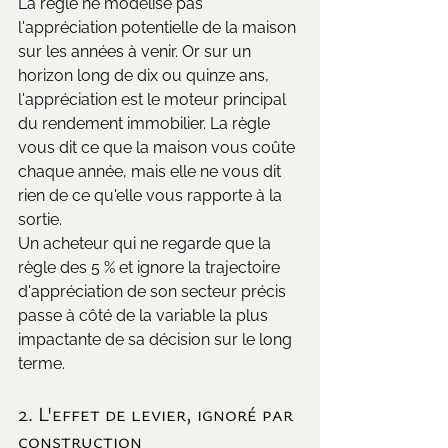
La règle ne modélise pas 
l'appréciation potentielle de la maison 
sur les années à venir. Or sur un 
horizon long de dix ou quinze ans, 
l'appréciation est le moteur principal 
du rendement immobilier. La règle 
vous dit ce que la maison vous coûte 
chaque année, mais elle ne vous dit 
rien de ce qu'elle vous rapporte à la 
sortie.
Un acheteur qui ne regarde que la 
règle des 5 % et ignore la trajectoire 
d'appréciation de son secteur précis 
passe à côté de la variable la plus 
impactante de sa décision sur le long 
terme. 
2. L'effet de levier, ignoré par 
construction