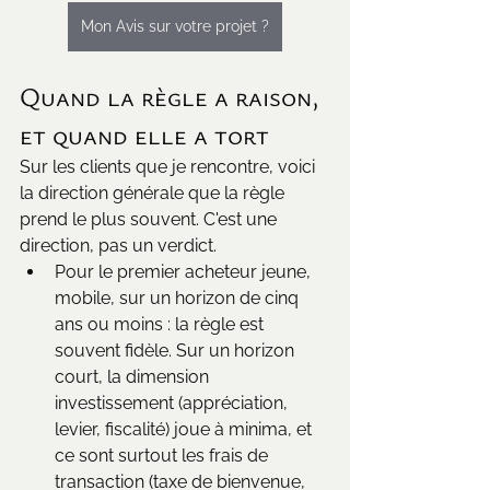
Mon Avis sur votre projet ?
Quand la règle a raison, 
et quand elle a tort
Sur les clients que je rencontre, voici 
la direction générale que la règle 
prend le plus souvent. C'est une 
direction, pas un verdict.
Pour le premier acheteur jeune, 
mobile, sur un horizon de cinq 
ans ou moins : la règle est 
souvent fidèle. Sur un horizon 
court, la dimension 
investissement (appréciation, 
levier, fiscalité) joue à minima, et 
ce sont surtout les frais de 
transaction (taxe de bienvenue, 