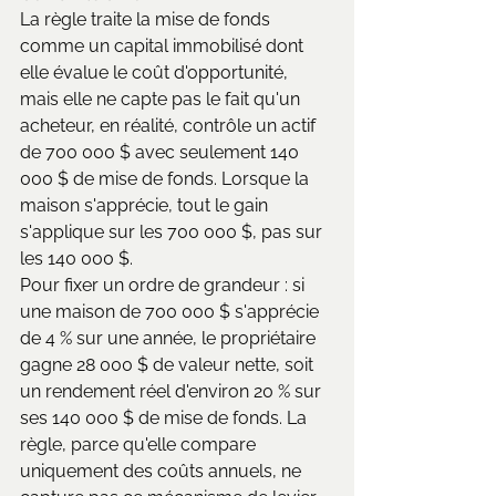
La règle traite la mise de fonds 
comme un capital immobilisé dont 
elle évalue le coût d'opportunité, 
mais elle ne capte pas le fait qu'un 
acheteur, en réalité, contrôle un actif 
de 700 000 $ avec seulement 140 
000 $ de mise de fonds. Lorsque la 
maison s'apprécie, tout le gain 
s'applique sur les 700 000 $, pas sur 
les 140 000 $.
Pour fixer un ordre de grandeur : si 
une maison de 700 000 $ s'apprécie 
de 4 % sur une année, le propriétaire 
gagne 28 000 $ de valeur nette, soit 
un rendement réel d'environ 20 % sur 
ses 140 000 $ de mise de fonds. La 
règle, parce qu'elle compare 
uniquement des coûts annuels, ne 