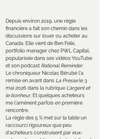
Depuis environ 2019, une règle 
financière a fait son chemin dans les 
discussions sur louer ou acheter au 
Canada. Elle vient de Ben Felix, 
portfolio manager chez PWL Capital, 
popularisée dans ses vidéos YouTube 
et son podcast 
Rational Reminder
. 
Le chroniqueur Nicolas Bérubé l'a 
remise en avant dans 
La Presse
 le 3 
mai 2026 dans la rubrique 
L'argent et 
le bonheur
. Et quelques acheteurs 
me l'amènent parfois en première 
rencontre.
La règle des 5 % met sur la table un 
raccourci rigoureux que peu 
d'acheteurs construisent par eux-