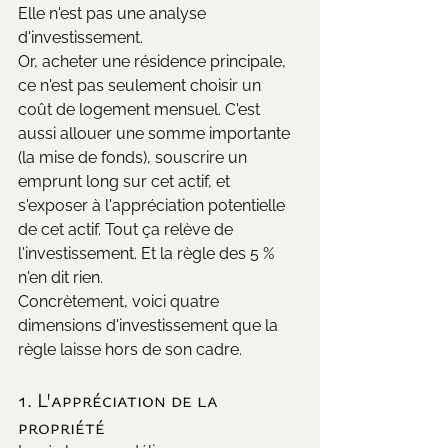
Elle n'est pas une analyse 
d'investissement.
Or, acheter une résidence principale, 
ce n'est pas seulement choisir un 
coût de logement mensuel. C'est 
aussi allouer une somme importante 
(la mise de fonds), souscrire un 
emprunt long sur cet actif, et 
s'exposer à l'appréciation potentielle 
de cet actif. Tout ça relève de 
l'investissement. Et la règle des 5 % 
n'en dit rien.
Concrètement, voici quatre 
dimensions d'investissement que la 
règle laisse hors de son cadre.
1. L'appréciation de la 
propriété