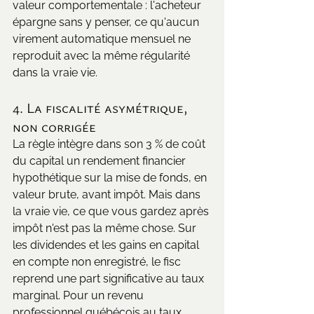
valeur comportementale : l'acheteur 
épargne sans y penser, ce qu'aucun 
virement automatique mensuel ne 
reproduit avec la même régularité 
dans la vraie vie.
4. La fiscalité asymétrique, 
non corrigée
La règle intègre dans son 3 % de coût 
du capital un rendement financier 
hypothétique sur la mise de fonds, en 
valeur brute, avant impôt. Mais dans 
la vraie vie, ce que vous gardez après 
impôt n'est pas la même chose. Sur 
les dividendes et les gains en capital 
en compte non enregistré, le fisc 
reprend une part significative au taux 
marginal. Pour un revenu 
professionnel québécois au taux 