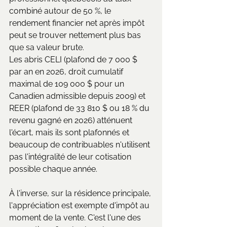
combiné autour de 50 %, le 
rendement financier net après impôt 
peut se trouver nettement plus bas 
que sa valeur brute. 
Les abris CELI (plafond de 7 000 $ 
par an en 2026, droit cumulatif 
maximal de 109 000 $ pour un 
Canadien admissible depuis 2009) et 
REER (plafond de 33 810 $ ou 18 % du 
revenu gagné en 2026) atténuent 
l'écart, mais ils sont plafonnés et 
beaucoup de contribuables n'utilisent 
pas l'intégralité de leur cotisation 
possible chaque année.
À l'inverse, sur la résidence principale, 
l'appréciation est exempte d'impôt au 
moment de la vente. C'est l'une des 