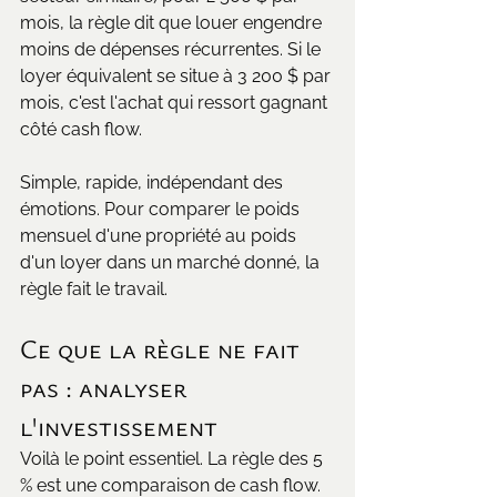
mois, la règle dit que louer engendre 
moins de dépenses récurrentes. Si le 
loyer équivalent se situe à 3 200 $ par 
mois, c'est l'achat qui ressort gagnant 
côté cash flow.
Simple, rapide, indépendant des 
émotions. Pour comparer le poids 
mensuel d'une propriété au poids 
d'un loyer dans un marché donné, la 
règle fait le travail.
Ce que la règle ne fait 
pas : analyser 
l'investissement
Voilà le point essentiel. La règle des 5 
% est une comparaison de cash flow. 