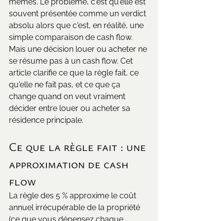
mêmes. Le problème, c'est qu'elle est 
souvent présentée comme un verdict 
absolu alors que c'est, en réalité, une 
simple comparaison de cash flow. 
Mais une décision louer ou acheter ne 
se résume pas à un cash flow. Cet 
article clarifie ce que la règle fait, ce 
qu'elle ne fait pas, et ce que ça 
change quand on veut vraiment 
décider entre louer ou acheter sa 
résidence principale.
Ce que la règle fait : une 
approximation de cash 
flow
La règle des 5 % approxime le coût 
annuel irrécupérable de la propriété 
(ce que vous dépensez chaque 