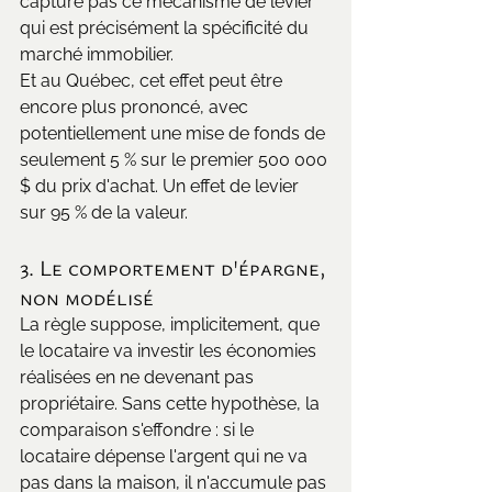
capture pas ce mécanisme de levier 
qui est précisément la spécificité du 
marché immobilier.
Et au Québec, cet effet peut être 
encore plus prononcé, avec 
potentiellement une mise de fonds de 
seulement 5 % sur le premier 500 000 
$ du prix d'achat. Un effet de levier 
sur 95 % de la valeur.
3. Le comportement d'épargne, 
non modélisé
La règle suppose, implicitement, que 
le locataire va investir les économies 
réalisées en ne devenant pas 
propriétaire. Sans cette hypothèse, la 
comparaison s'effondre : si le 
locataire dépense l'argent qui ne va 
pas dans la maison, il n'accumule pas 