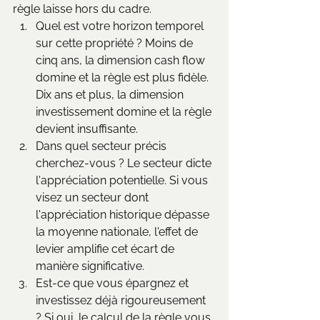
règle laisse hors du cadre.
Quel est votre horizon temporel 
sur cette propriété ? Moins de 
cinq ans, la dimension cash flow 
domine et la règle est plus fidèle. 
Dix ans et plus, la dimension 
investissement domine et la règle 
devient insuffisante.
Dans quel secteur précis 
cherchez-vous ? Le secteur dicte 
l'appréciation potentielle. Si vous 
visez un secteur dont 
l'appréciation historique dépasse 
la moyenne nationale, l'effet de 
levier amplifie cet écart de 
manière significative.
Est-ce que vous épargnez et 
investissez déjà rigoureusement 
? Si oui, le calcul de la règle vous 