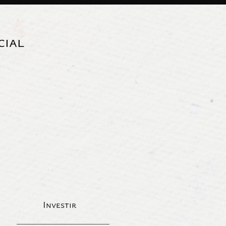
cial
Investir