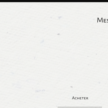
Mes
Acheter