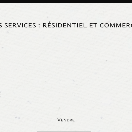
 services : résidentiel et commer
Vendre