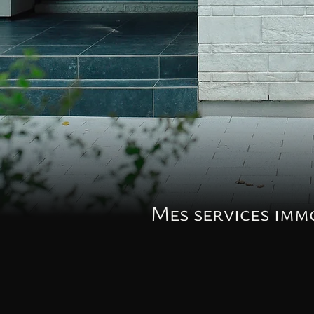
Mes services imm