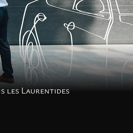
s les Laurentides