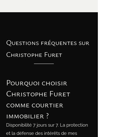
Questions fréquentes sur
Christophe Furet
Pourquoi choisir
Christophe Furet
comme courtier
immobilier ?
Disponibilité 7 jours sur 7. La protection
et la défense des intérêts de mes