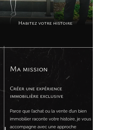
Habitez votre histoire
Ma mission
Créer une expérience
immobilière exclusive
Parce que l’achat ou la vente d’un bien
immobilier raconte votre histoire, je vous
accompagne avec une approche