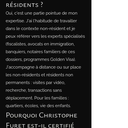
résidents ?
Oui, c'est une partie pointue de mon
expertise. J'ai l'habitude de travailler
dans le contexte non-résident et je
peux référer vers les experts spécialisés
(fiscalistes, avocats en immigration,
banquiers, notaires familiers de ces
dossiers, programmes Golden Visa).
J'accompagne à distance ou sur place
les non-résidents et résidents non
permanents : visites par vidéo,
recherche, transactions sans
déplacement. Pour les familles :
quartiers, écoles, vie des enfants.
Pourquoi Christophe
Furet est-il certifié