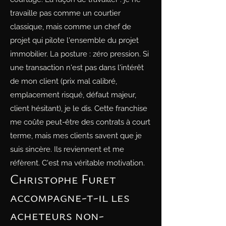
travaille pas comme un courtier
classique, mais comme un chef de
projet qui pilote l'ensemble du projet
immobilier. La posture : zéro pression. Si
une transaction n'est pas dans l'intérêt
de mon client (prix mal calibré,
emplacement risqué, défaut majeur,
client hésitant), je le dis. Cette franchise
me coûte peut-être des contrats à court
terme, mais mes clients savent que je
suis sincère. Ils reviennent et me
réfèrent. C'est ma véritable motivation.
Christophe Furet
accompagne-t-il les
acheteurs non-