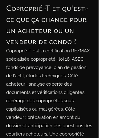
Coproprié-T et qu'est-
ce que ça change pour
un acheteur ou un
vendeur de condo ?
Coproprié-T est la certification RE/MAX
spécialisée copropriété : loi 16, ASEC,
fonds de prévoyance, plan de gestion
de l'actif, études techniques. Côté
acheteur : analyse experte des
documents et vérifications diligentes,
repérage des copropriétés sous-
capitalisées ou mal gérées. Côté
vendeur : préparation en amont du
dossier et anticipation des questions des
courtiers acheteurs. Une copropriété