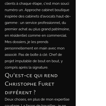
clients à chaque étape, c'est mon souci
numéro un. Approche cabinet boutique
inspirée des cabinets d'avocats haut-de-
gamme : un service professionnel, du
premier achat au plus grand patrimoine,
en résidentiel comme en commercial.
Mes dossiers, je les prends
personnellement en main avec mon
associé. Pas de boîte à clé. Chef de
projet imputable de bout en bout, y
compris après la signature.
Qu'est-ce qui rend
Christophe Furet
différent ?
Deux choses, en plus de mon expertise
courtage. La façon de travailler : je ne