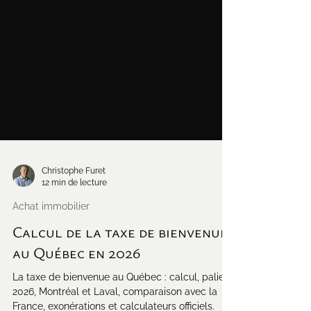
Christophe Furet
12 min de lecture
Achat immobilier
Calcul de la taxe de bienvenue
au Québec en 2026