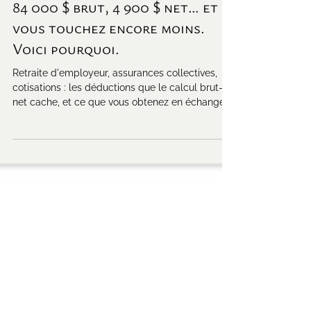
Achat immobilier
84 000 $ brut, 4 900 $ net… et
vous touchez encore moins.
Voici pourquoi.
Retraite d'employeur, assurances collectives,
cotisations : les déductions que le calcul brut-
net cache, et ce que vous obtenez en échange.