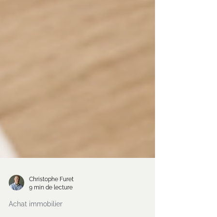
Christophe Furet
9 min de lecture