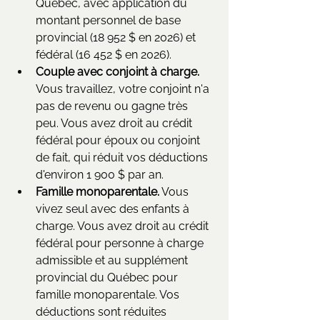
Québec, avec application du 
montant personnel de base 
provincial (18 952 $ en 2026) et 
fédéral (16 452 $ en 2026).
Couple avec conjoint à charge.
Vous travaillez, votre conjoint n'a 
pas de revenu ou gagne très 
peu. Vous avez droit au crédit 
fédéral pour époux ou conjoint 
de fait, qui réduit vos déductions 
d'environ 1 900 $ par an.
Famille monoparentale.
 Vous 
vivez seul avec des enfants à 
charge. Vous avez droit au crédit 
fédéral pour personne à charge 
admissible et au supplément 
provincial du Québec pour 
famille monoparentale. Vos 
déductions sont réduites 