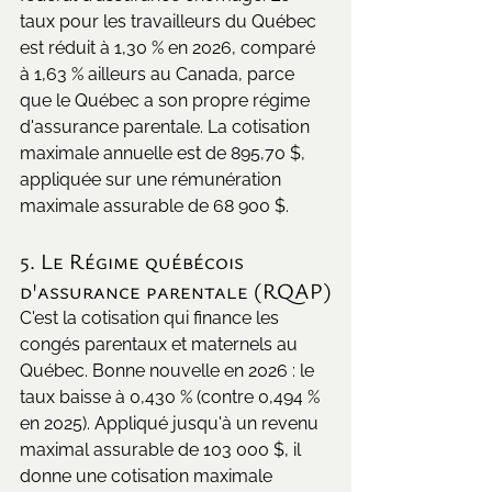
taux pour les travailleurs du Québec 
est réduit à 1,30 % en 2026, comparé 
à 1,63 % ailleurs au Canada, parce 
que le Québec a son propre régime 
d'assurance parentale. La cotisation 
maximale annuelle est de 895,70 $, 
appliquée sur une rémunération 
maximale assurable de 68 900 $.
5. Le Régime québécois 
d'assurance parentale (RQAP)
C'est la cotisation qui finance les 
congés parentaux et maternels au 
Québec. Bonne nouvelle en 2026 : le 
taux baisse à 0,430 % (contre 0,494 % 
en 2025). Appliqué jusqu'à un revenu 
maximal assurable de 103 000 $, il 
donne une cotisation maximale 