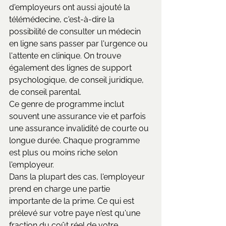
d'employeurs ont aussi ajouté la 
télémédecine, c'est-à-dire la 
possibilité de consulter un médecin 
en ligne sans passer par l'urgence ou 
l'attente en clinique. On trouve 
également des lignes de support 
psychologique, de conseil juridique, 
de conseil parental.
Ce genre de programme inclut 
souvent une assurance vie et parfois 
une assurance invalidité de courte ou 
longue durée. Chaque programme 
est plus ou moins riche selon 
l'employeur.
Dans la plupart des cas, l'employeur 
prend en charge une partie 
importante de la prime. Ce qui est 
prélevé sur votre paye n'est qu'une 
fraction du coût réel de votre 