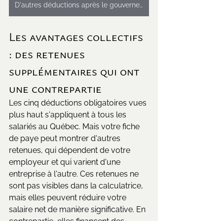
D'autres déductions après le gouvernement ?
Les avantages collectifs 
: des retenues 
supplémentaires qui ont 
une contrepartie
Les cinq déductions obligatoires vues 
plus haut s'appliquent à tous les 
salariés au Québec. Mais votre fiche 
de paye peut montrer d'autres 
retenues, qui dépendent de votre 
employeur et qui varient d'une 
entreprise à l'autre. Ces retenues ne 
sont pas visibles dans la calculatrice, 
mais elles peuvent réduire votre 
salaire net de manière significative. En 