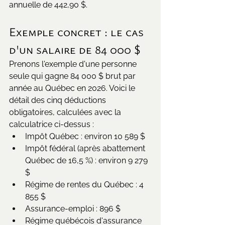
annuelle de 442,90 $.
Exemple concret : le cas 
d'un salaire de 84 000 $
Prenons l'exemple d'une personne 
seule qui gagne 84 000 $ brut par 
année au Québec en 2026. Voici le 
détail des cinq déductions 
obligatoires, calculées avec la 
calculatrice ci-dessus :
Impôt Québec : environ 10 589 $
Impôt fédéral (après abattement 
Québec de 16,5 %) : environ 9 279 
$
Régime de rentes du Québec : 4 
855 $
Assurance-emploi : 896 $
Régime québécois d'assurance 