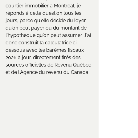
courtier immobilier à Montréal, je 
réponds à cette question tous les 
jours, parce qu'elle décide du loyer 
qu'on peut payer ou du montant de 
l'hypothèque qu'on peut assumer. J'ai 
donc construit la calculatrice ci-
dessous avec les barèmes fiscaux 
2026 à jour, directement tirés des 
sources officielles de Revenu Québec 
et de l'Agence du revenu du Canada.