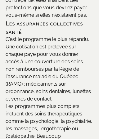
contrepartie, elles financent des 
protections que vous devriez payer 
vous-même si elles n'existaient pas.
Les assurances collectives 
santé
C'est le programme le plus répandu. 
Une cotisation est prélevée sur 
chaque paye pour vous donner 
accès à une couverture des soins 
non remboursés par la Régie de 
l'assurance maladie du Québec 
(RAMQ) : médicaments sur 
ordonnance, soins dentaires, lunettes 
et verres de contact.
Les programmes plus complets 
incluent des soins thérapeutiques 
comme la psychologie, la psychiatrie, 
les massages, l'ergothérapie ou 
l'ostéopathie. Beaucoup 