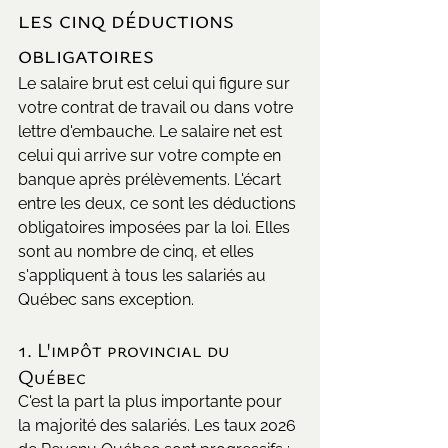
les cinq déductions 
obligatoires
Le salaire brut est celui qui figure sur 
votre contrat de travail ou dans votre 
lettre d'embauche. Le salaire net est 
celui qui arrive sur votre compte en 
banque après prélèvements. L'écart 
entre les deux, ce sont les déductions 
obligatoires imposées par la loi. Elles 
sont au nombre de cinq, et elles 
s'appliquent à tous les salariés au 
Québec sans exception.
1. L'impôt provincial du 
Québec
C'est la part la plus importante pour 
la majorité des salariés. Les taux 2026 