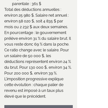
parentale : 361 $
Total des déductions annuelles : 
environ 25 980 $. Salaire net annuel : 
environ 58 020 $, soit 4 835 $ par 
mois ou 2 232 $ aux deux semaines.
En pourcentage : le gouvernement 
prélève environ 31 % du salaire brut. Il 
vous reste donc 69 % dans la poche. 
Ce ratio change avec le salaire. Pour 
un salaire de 50 000 $, les 
déductions représentent environ 24 % 
du brut. Pour 130 000 $, environ 34 %. 
Pour 200 000 $, environ 39 %. 
L'imposition progressive explique 
cette évolution : chaque palier de 
revenu est imposé à un taux plus 
élevé que le précédent.