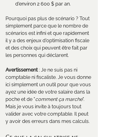
d'environ 2 600 $ par an.
Pourquoi pas plus de scénario ? Tout 
simplement parce que le nombre de 
scénarios est infini et que rapidement 
il y a des enjeux d'optimisation fiscale 
et des choix qui peuvent être fait par 
les personnes qui déclarent. 
Avertissement
 : Je ne suis pas ni 
comptable ni fiscaliste. Je vous donne 
ici simplement un outil pour que vous 
ayez une idée de votre salaire dans la 
poche et de "
comment ça marche
". 
Mais je vous invite à toujours tout 
valider avec votre comptable. Il peut 
y avoir des erreurs dans mes calculs. 
Ce que la calculatrice ne 