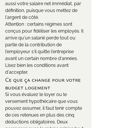
aussi votre salaire net immédiat, par 
définition, puisque vous mettez de 
l'argent de côté.
Attention : certains régimes sont 
conçus pour fidéliser les employés. Il 
arrive qu'un salarié perde tout ou 
partie de la contribution de 
l'employeur s'il quitte l'entreprise 
avant un certain nombre d'années. 
Lisez bien les conditions avant 
d'accepter.
Ce que ça change pour votre 
budget logement
Si vous évaluez le loyer ou le 
versement hypothécaire que vous 
pouvez assumer, il faut tenir compte 
de ces retenues en plus des cinq 
déductions obligatoires. Deux 