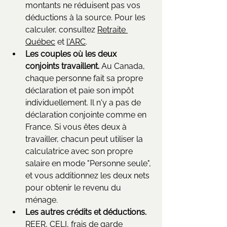
montants ne réduisent pas vos 
déductions à la source. Pour les 
calculer, consultez 
Retraite 
Québec
 et 
l'ARC
.
Les couples où les deux 
conjoints travaillent.
 Au Canada, 
chaque personne fait sa propre 
déclaration et paie son impôt 
individuellement. Il n'y a pas de 
déclaration conjointe comme en 
France. Si vous êtes deux à 
travailler, chacun peut utiliser la 
calculatrice avec son propre 
salaire en mode "Personne seule", 
et vous additionnez les deux nets 
pour obtenir le revenu du 
ménage.
Les autres crédits et déductions.
REER, CELI, frais de garde 