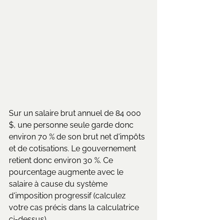
Sur un salaire brut annuel de 84 000 
$, une personne seule garde donc 
environ 70 % de son brut net d'impôts 
et de cotisations. Le gouvernement 
retient donc environ 30 %. Ce 
pourcentage augmente avec le 
salaire à cause du système 
d'imposition progressif (calculez 
votre cas précis dans la calculatrice 
ci-dessus).