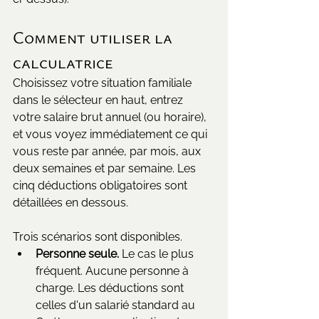
Comment utiliser la 
calculatrice
Choisissez votre situation familiale 
dans le sélecteur en haut, entrez 
votre salaire brut annuel (ou horaire), 
et vous voyez immédiatement ce qui 
vous reste par année, par mois, aux 
deux semaines et par semaine. Les 
cinq déductions obligatoires sont 
détaillées en dessous.
Trois scénarios sont disponibles.
Personne seule.
 Le cas le plus 
fréquent. Aucune personne à 
charge. Les déductions sont 
celles d'un salarié standard au 