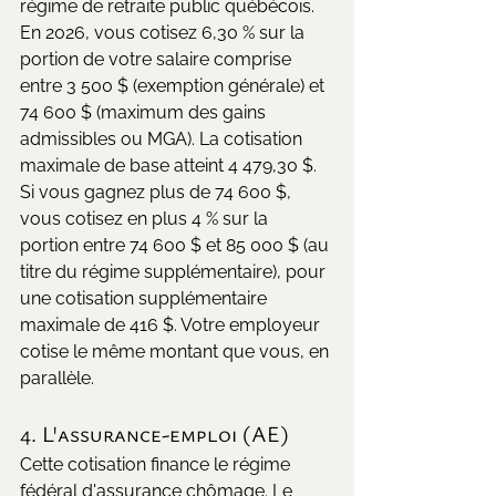
régime de retraite public québécois. 
En 2026, vous cotisez 6,30 % sur la 
portion de votre salaire comprise 
entre 3 500 $ (exemption générale) et 
74 600 $ (maximum des gains 
admissibles ou MGA). La cotisation 
maximale de base atteint 4 479,30 $.
Si vous gagnez plus de 74 600 $, 
vous cotisez en plus 4 % sur la 
portion entre 74 600 $ et 85 000 $ (au 
titre du régime supplémentaire), pour 
une cotisation supplémentaire 
maximale de 416 $. Votre employeur 
cotise le même montant que vous, en 
parallèle.
4. L'assurance-emploi (AE)
Cette cotisation finance le régime 
fédéral d'assurance chômage. Le 