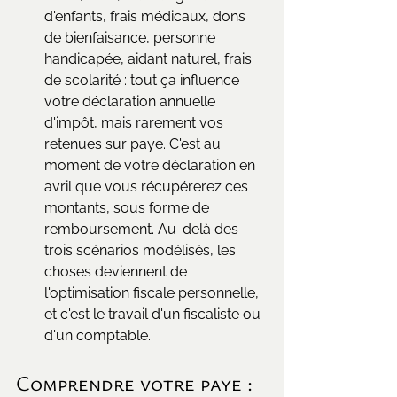
d'enfants, frais médicaux, dons 
de bienfaisance, personne 
handicapée, aidant naturel, frais 
de scolarité : tout ça influence 
votre déclaration annuelle 
d'impôt, mais rarement vos 
retenues sur paye. C'est au 
moment de votre déclaration en 
avril que vous récupérerez ces 
montants, sous forme de 
remboursement. Au-delà des 
trois scénarios modélisés, les 
choses deviennent de 
l'optimisation fiscale personnelle, 
et c'est le travail d'un fiscaliste ou 
d'un comptable.
Comprendre votre paye : 