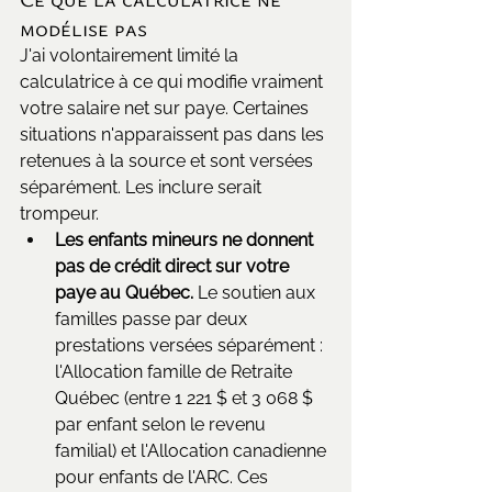
modélise pas
J'ai volontairement limité la 
calculatrice à ce qui modifie vraiment 
votre salaire net sur paye. Certaines 
situations n'apparaissent pas dans les 
retenues à la source et sont versées 
séparément. Les inclure serait 
trompeur.
Les enfants mineurs ne donnent 
pas de crédit direct sur votre 
paye au Québec.
 Le soutien aux 
familles passe par deux 
prestations versées séparément : 
l'Allocation famille de Retraite 
Québec (entre 1 221 $ et 3 068 $ 
par enfant selon le revenu 
familial) et l'Allocation canadienne 
pour enfants de l'ARC. Ces 