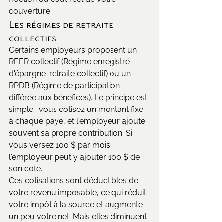
couverture.
Les régimes de retraite 
collectifs
Certains employeurs proposent un 
REER collectif (Régime enregistré 
d'épargne-retraite collectif) ou un 
RPDB (Régime de participation 
différée aux bénéfices). Le principe est 
simple : vous cotisez un montant fixe 
à chaque paye, et l'employeur ajoute 
souvent sa propre contribution. Si 
vous versez 100 $ par mois, 
l'employeur peut y ajouter 100 $ de 
son côté.
Ces cotisations sont déductibles de 
votre revenu imposable, ce qui réduit 
votre impôt à la source et augmente 
un peu votre net. Mais elles diminuent 