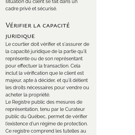
situation du client se fait dans un 
cadre privé et sécurisé.
Vérifier la capacité 
juridique
Le courtier doit vérifier et s'assurer de 
la capacité juridique de la partie qu'il 
représente ou de son représentant 
pour effectuer la transaction. Cela 
inclut la vérification que le client est 
majeur, apte à décider, et qu'il détient 
les droits nécessaires pour vendre ou 
acheter la propriété.
Le Registre public des mesures de 
représentation, tenu par le Curateur 
public du Québec, permet de vérifier 
l'existence d'un régime de protection. 
Ce registre comprend les tutelles au 