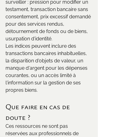
surveiller : pression pour modifier un 
testament, transaction bancaire sans 
consentement, prix excessif demandé 
pour des services rendus, 
détournement de fonds ou de biens, 
usurpation d'identité.
Les indices peuvent inclure des 
transactions bancaires inhabituelles, 
la disparition d'objets de valeur, un 
manque d'argent pour les dépenses 
courantes, ou un accès limité à 
l'information sur la gestion de ses 
propres biens.
Que faire en cas de 
doute ?
Ces ressources ne sont pas 
réservées aux professionnels de 