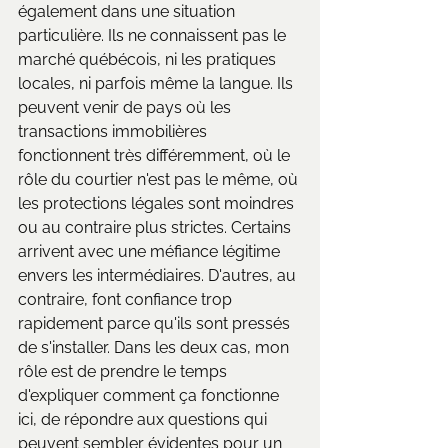
également dans une situation 
particulière. Ils ne connaissent pas le 
marché québécois, ni les pratiques 
locales, ni parfois même la langue. Ils 
peuvent venir de pays où les 
transactions immobilières 
fonctionnent très différemment, où le 
rôle du courtier n'est pas le même, où 
les protections légales sont moindres 
ou au contraire plus strictes. Certains 
arrivent avec une méfiance légitime 
envers les intermédiaires. D'autres, au 
contraire, font confiance trop 
rapidement parce qu'ils sont pressés 
de s'installer. Dans les deux cas, mon 
rôle est de prendre le temps 
d'expliquer comment ça fonctionne 
ici, de répondre aux questions qui 
peuvent sembler évidentes pour un 