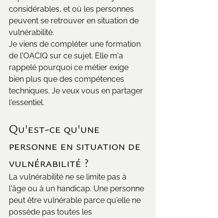
considérables, et où les personnes 
peuvent se retrouver en situation de 
vulnérabilité.
Je viens de compléter une formation 
de l'OACIQ sur ce sujet. Elle m'a 
rappelé pourquoi ce métier exige 
bien plus que des compétences 
techniques. Je veux vous en partager 
l'essentiel.
Qu'est-ce qu'une 
personne en situation de 
vulnérabilité ?
La vulnérabilité ne se limite pas à 
l'âge ou à un handicap. Une personne 
peut être vulnérable parce qu'elle ne 
possède pas toutes les 