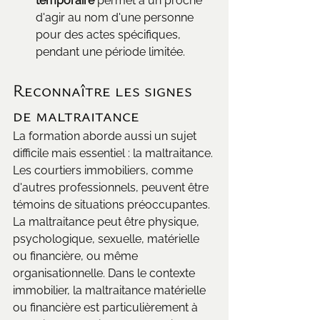
temporaire
 permet à un proche 
d'agir au nom d'une personne 
pour des actes spécifiques, 
pendant une période limitée.
Reconnaître les signes 
de maltraitance
La formation aborde aussi un sujet 
difficile mais essentiel : la maltraitance. 
Les courtiers immobiliers, comme 
d'autres professionnels, peuvent être 
témoins de situations préoccupantes.
La maltraitance peut être physique, 
psychologique, sexuelle, matérielle 
ou financière, ou même 
organisationnelle. Dans le contexte 
immobilier, la maltraitance matérielle 
ou financière est particulièrement à 