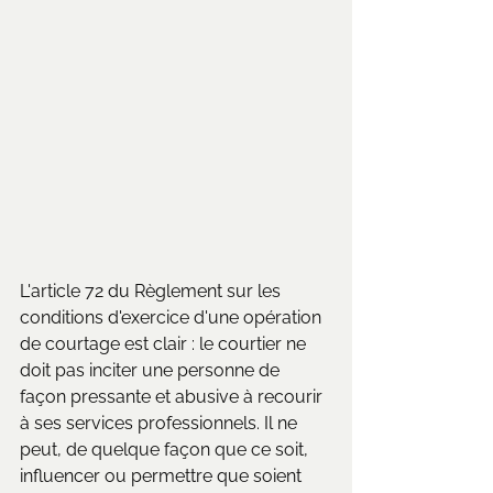
L'article 72 du Règlement sur les 
conditions d'exercice d'une opération 
de courtage est clair : le courtier ne 
doit pas inciter une personne de 
façon pressante et abusive à recourir 
à ses services professionnels. Il ne 
peut, de quelque façon que ce soit, 
influencer ou permettre que soient 