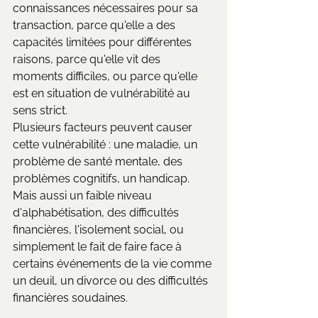
connaissances nécessaires pour sa 
transaction, parce qu'elle a des 
capacités limitées pour différentes 
raisons, parce qu'elle vit des 
moments difficiles, ou parce qu'elle 
est en situation de vulnérabilité au 
sens strict.
Plusieurs facteurs peuvent causer 
cette vulnérabilité : une maladie, un 
problème de santé mentale, des 
problèmes cognitifs, un handicap. 
Mais aussi un faible niveau 
d'alphabétisation, des difficultés 
financières, l'isolement social, ou 
simplement le fait de faire face à 
certains événements de la vie comme 
un deuil, un divorce ou des difficultés 
financières soudaines.