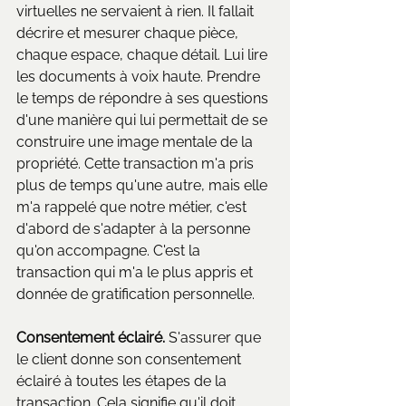
virtuelles ne servaient à rien. Il fallait 
décrire et mesurer chaque pièce, 
chaque espace, chaque détail. Lui lire 
les documents à voix haute. Prendre 
le temps de répondre à ses questions 
d'une manière qui lui permettait de se 
construire une image mentale de la 
propriété. Cette transaction m'a pris 
plus de temps qu'une autre, mais elle 
m'a rappelé que notre métier, c'est 
d'abord de s'adapter à la personne 
qu'on accompagne. C'est la 
transaction qui m'a le plus appris et 
donnée de gratification personnelle.
Consentement éclairé.
 S'assurer que 
le client donne son consentement 
éclairé à toutes les étapes de la 
transaction. Cela signifie qu'il doit 