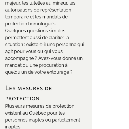
majeur, les tutelles au mineur, les 
autorisations de représentation 
temporaire et les mandats de 
protection homologués.
Quelques questions simples 
permettent aussi de clarifier la 
situation : existe-t-il une personne qui 
agit pour vous ou qui vous 
accompagne ? Avez-vous donné un 
mandat ou une procuration à 
quelqu'un de votre entourage ?
Les mesures de 
protection
Plusieurs mesures de protection 
existent au Québec pour les 
personnes inaptes ou partiellement 
inaptes.