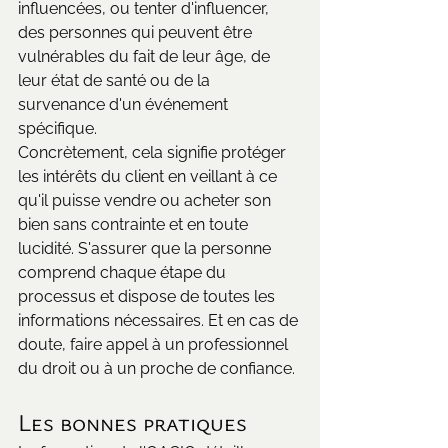
influencées, ou tenter d'influencer, 
des personnes qui peuvent être 
vulnérables du fait de leur âge, de 
leur état de santé ou de la 
survenance d'un événement 
spécifique.
Concrètement, cela signifie protéger 
les intérêts du client en veillant à ce 
qu'il puisse vendre ou acheter son 
bien sans contrainte et en toute 
lucidité. S'assurer que la personne 
comprend chaque étape du 
processus et dispose de toutes les 
informations nécessaires. Et en cas de 
doute, faire appel à un professionnel 
du droit ou à un proche de confiance.
Les bonnes pratiques