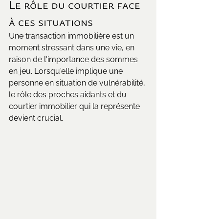
Le rôle du courtier face 
à ces situations
Une transaction immobilière est un 
moment stressant dans une vie, en 
raison de l'importance des sommes 
en jeu. Lorsqu'elle implique une 
personne en situation de vulnérabilité, 
le rôle des proches aidants et du 
courtier immobilier qui la représente 
devient crucial.