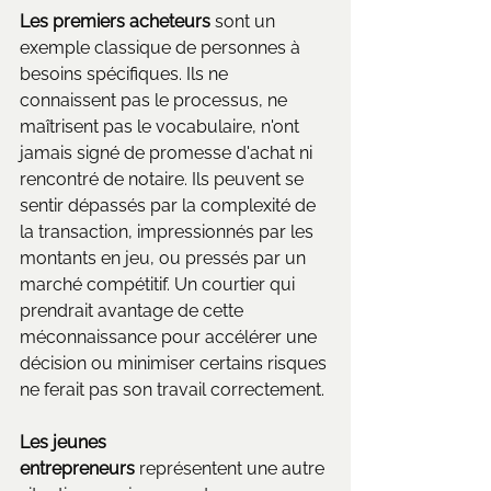
Les premiers acheteurs
 sont un 
exemple classique de personnes à 
besoins spécifiques. Ils ne 
connaissent pas le processus, ne 
maîtrisent pas le vocabulaire, n'ont 
jamais signé de promesse d'achat ni 
rencontré de notaire. Ils peuvent se 
sentir dépassés par la complexité de 
la transaction, impressionnés par les 
montants en jeu, ou pressés par un 
marché compétitif. Un courtier qui 
prendrait avantage de cette 
méconnaissance pour accélérer une 
décision ou minimiser certains risques 
ne ferait pas son travail correctement.
Les jeunes 
entrepreneurs
 représentent une autre 