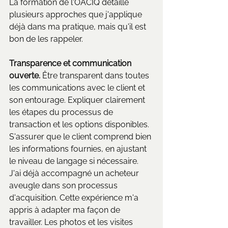
La formation de l'OACIQ détaille 
plusieurs approches que j'applique 
déjà dans ma pratique, mais qu'il est 
bon de les rappeler.
Transparence et communication 
ouverte.
 Être transparent dans toutes 
les communications avec le client et 
son entourage. Expliquer clairement 
les étapes du processus de 
transaction et les options disponibles. 
S'assurer que le client comprend bien 
les informations fournies, en ajustant 
le niveau de langage si nécessaire.
J'ai déjà accompagné un acheteur 
aveugle dans son processus 
d'acquisition. Cette expérience m'a 
appris à adapter ma façon de 
travailler. Les photos et les visites 