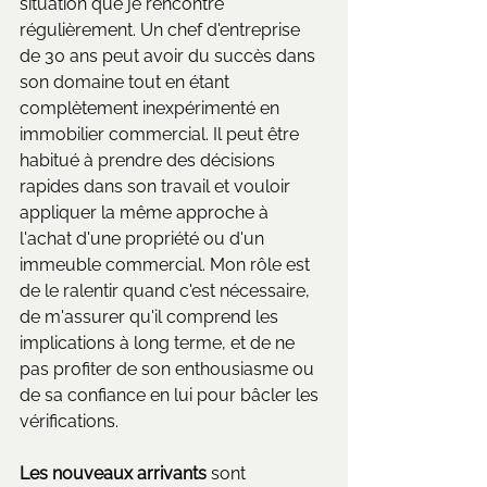
situation que je rencontre 
régulièrement. Un chef d'entreprise 
de 30 ans peut avoir du succès dans 
son domaine tout en étant 
complètement inexpérimenté en 
immobilier commercial. Il peut être 
habitué à prendre des décisions 
rapides dans son travail et vouloir 
appliquer la même approche à 
l'achat d'une propriété ou d'un 
immeuble commercial. Mon rôle est 
de le ralentir quand c'est nécessaire, 
de m'assurer qu'il comprend les 
implications à long terme, et de ne 
pas profiter de son enthousiasme ou 
de sa confiance en lui pour bâcler les 
vérifications.
Les nouveaux arrivants
 sont 