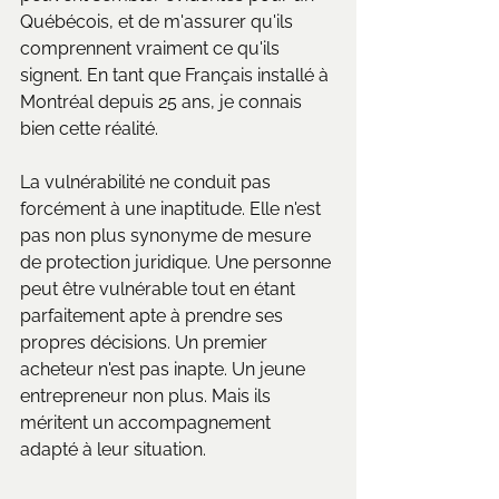
Québécois, et de m'assurer qu'ils 
comprennent vraiment ce qu'ils 
signent. En tant que Français installé à 
Montréal depuis 25 ans, je connais 
bien cette réalité.
La vulnérabilité ne conduit pas 
forcément à une inaptitude. Elle n'est 
pas non plus synonyme de mesure 
de protection juridique. Une personne 
peut être vulnérable tout en étant 
parfaitement apte à prendre ses 
propres décisions. Un premier 
acheteur n'est pas inapte. Un jeune 
entrepreneur non plus. Mais ils 
méritent un accompagnement 
adapté à leur situation.