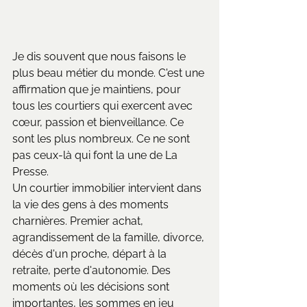
Je dis souvent que nous faisons le 
plus beau métier du monde. C'est une 
affirmation que je maintiens, pour 
tous les courtiers qui exercent avec 
cœur, passion et bienveillance. Ce 
sont les plus nombreux. Ce ne sont 
pas ceux-là qui font la une de La 
Presse.
Un courtier immobilier intervient dans 
la vie des gens à des moments 
charnières. Premier achat, 
agrandissement de la famille, divorce, 
décès d'un proche, départ à la 
retraite, perte d'autonomie. Des 
moments où les décisions sont 
importantes, les sommes en jeu 