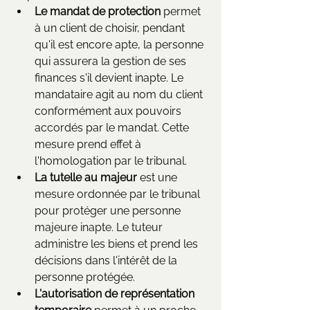
Le mandat de protection
 permet 
à un client de choisir, pendant 
qu'il est encore apte, la personne 
qui assurera la gestion de ses 
finances s'il devient inapte. Le 
mandataire agit au nom du client 
conformément aux pouvoirs 
accordés par le mandat. Cette 
mesure prend effet à 
l'homologation par le tribunal.
La tutelle au majeur
 est une 
mesure ordonnée par le tribunal 
pour protéger une personne 
majeure inapte. Le tuteur 
administre les biens et prend les 
décisions dans l'intérêt de la 
personne protégée.
L'autorisation de représentation 