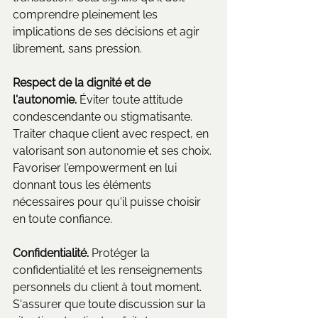
comprendre pleinement les 
implications de ses décisions et agir 
librement, sans pression.
Respect de la dignité et de 
l'autonomie.
 Éviter toute attitude 
condescendante ou stigmatisante. 
Traiter chaque client avec respect, en 
valorisant son autonomie et ses choix. 
Favoriser l'empowerment en lui 
donnant tous les éléments 
nécessaires pour qu'il puisse choisir 
en toute confiance.
Confidentialité.
 Protéger la 
confidentialité et les renseignements 
personnels du client à tout moment. 
S'assurer que toute discussion sur la 