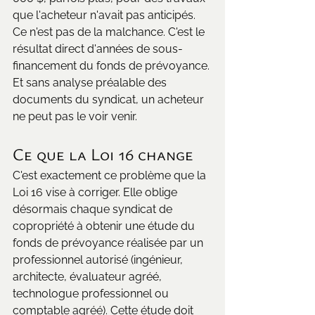
que l'acheteur n'avait pas anticipés.
Ce n'est pas de la malchance. C'est le 
résultat direct d'années de sous-
financement du fonds de prévoyance. 
Et sans analyse préalable des 
documents du syndicat, un acheteur 
ne peut pas le voir venir.
Ce que la Loi 16 change
C'est exactement ce problème que la 
Loi 16 vise à corriger. Elle oblige 
désormais chaque syndicat de 
copropriété à obtenir une étude du 
fonds de prévoyance réalisée par un 
professionnel autorisé (ingénieur, 
architecte, évaluateur agréé, 
technologue professionnel ou 
comptable agréé). Cette étude doit 