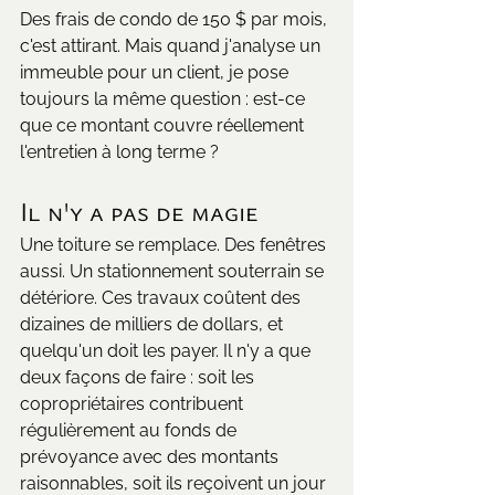
Des frais de condo de 150 $ par mois, 
c'est attirant. Mais quand j'analyse un 
immeuble pour un client, je pose 
toujours la même question : est-ce 
que ce montant couvre réellement 
l'entretien à long terme ?
Il n'y a pas de magie
Une toiture se remplace. Des fenêtres 
aussi. Un stationnement souterrain se 
détériore. Ces travaux coûtent des 
dizaines de milliers de dollars, et 
quelqu'un doit les payer. Il n'y a que 
deux façons de faire : soit les 
copropriétaires contribuent 
régulièrement au fonds de 
prévoyance avec des montants 
raisonnables, soit ils reçoivent un jour 