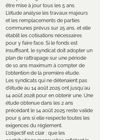
être mise à jour tous les 5 ans.
L'étude analyse les travaux majeurs 
et les remplacements de parties 
communes prévus sur 25 ans, et elle 
établit les cotisations nécessaires 
pour y faire face. Si le fonds est 
insuffisant, le syndicat doit adopter un 
plan de rattrapage sur une période 
de 10 ans maximum à compter de 
l'obtention de la première étude.
Les syndicats qui ne détenaient pas 
d'étude au 14 août 2025 ont jusqu'au 
14 août 2028 pour en obtenir une. Une 
étude obtenue dans les 2 ans 
précédant le 14 août 2025 reste valide 
pour 5 ans si elle respecte toutes les 
exigences du règlement.
L'objectif est clair : que les 