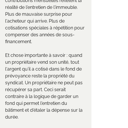
contributions mensuelles reflètent la 
réalité de l'entretien de l'immeuble. 
Plus de mauvaise surprise pour 
l'acheteur qui arrive. Plus de 
cotisations spéciales à répétition pour 
compenser des années de sous-
financement.
Et chose importante à savoir : quand 
un propriétaire vend son unité, tout 
l'argent qu'il a cotisé dans le fond de 
prévoyance reste la propriété du 
syndicat. Un propriétaire ne peut pas 
récupérer sa part. Ceci serait 
contraire à la logique de garder un 
fond qui permet l'entretien du 
bâtiment et d'étaler la dépense sur la 
durée.