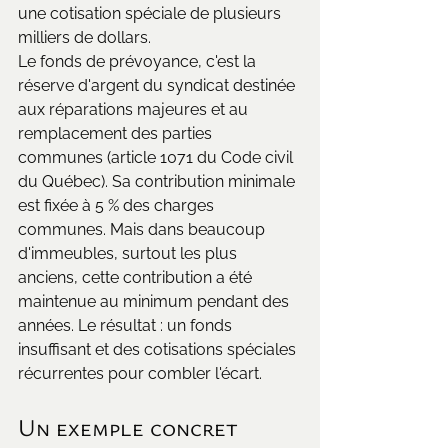
une cotisation spéciale de plusieurs 
milliers de dollars.
Le fonds de prévoyance, c'est la 
réserve d'argent du syndicat destinée 
aux réparations majeures et au 
remplacement des parties 
communes (article 1071 du Code civil 
du Québec). Sa contribution minimale 
est fixée à 5 % des charges 
communes. Mais dans beaucoup 
d'immeubles, surtout les plus 
anciens, cette contribution a été 
maintenue au minimum pendant des 
années. Le résultat : un fonds 
insuffisant et des cotisations spéciales 
récurrentes pour combler l'écart.
Un exemple concret