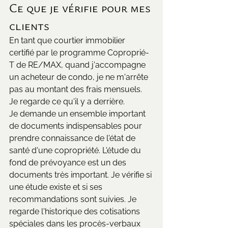
Ce que je vérifie pour mes 
clients
En tant que courtier immobilier 
certifié par le programme Coproprié-
T de RE/MAX, quand j'accompagne 
un acheteur de condo, je ne m'arrête 
pas au montant des frais mensuels. 
Je regarde ce qu'il y a derrière.
Je demande un ensemble important 
de documents indispensables pour 
prendre connaissance de l'état de 
santé d'une copropriété. L'étude du 
fond de prévoyance est un des 
documents très important. Je vérifie si 
une étude existe et si ses 
recommandations sont suivies. Je 
regarde l'historique des cotisations 
spéciales dans les procès-verbaux 