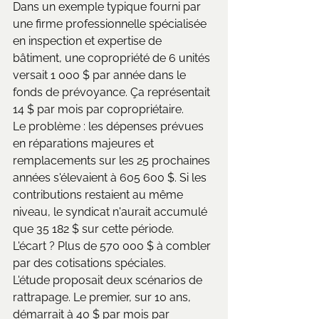
Dans un exemple typique fourni par 
une firme professionnelle spécialisée 
en inspection et expertise de 
bâtiment, une copropriété de 6 unités 
versait 1 000 $ par année dans le 
fonds de prévoyance. Ça représentait 
14 $ par mois par copropriétaire.
Le problème : les dépenses prévues 
en réparations majeures et 
remplacements sur les 25 prochaines 
années s'élevaient à 605 600 $. Si les 
contributions restaient au même 
niveau, le syndicat n'aurait accumulé 
que 35 182 $ sur cette période.
L'écart ? Plus de 570 000 $ à combler 
par des cotisations spéciales.
L'étude proposait deux scénarios de 
rattrapage. Le premier, sur 10 ans, 
démarrait à 40 $ par mois par 