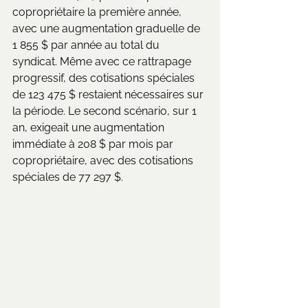
copropriétaire la première année, 
avec une augmentation graduelle de 
1 855 $ par année au total du 
syndicat. Même avec ce rattrapage 
progressif, des cotisations spéciales 
de 123 475 $ restaient nécessaires sur 
la période. Le second scénario, sur 1 
an, exigeait une augmentation 
immédiate à 208 $ par mois par 
copropriétaire, avec des cotisations 
spéciales de 77 297 $.