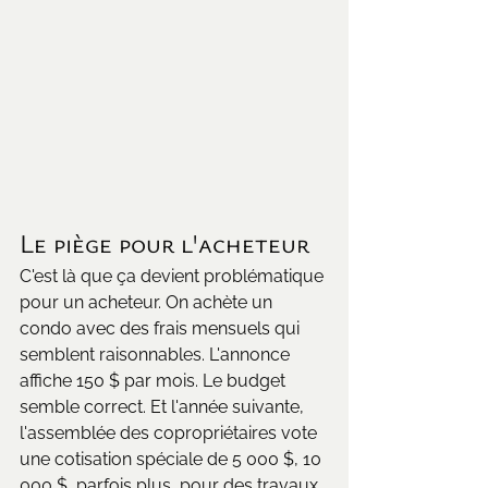
Le piège pour l'acheteur
C'est là que ça devient problématique 
pour un acheteur. On achète un 
condo avec des frais mensuels qui 
semblent raisonnables. L'annonce 
affiche 150 $ par mois. Le budget 
semble correct. Et l'année suivante, 
l'assemblée des copropriétaires vote 
une cotisation spéciale de 5 000 $, 10 
000 $, parfois plus, pour des travaux 