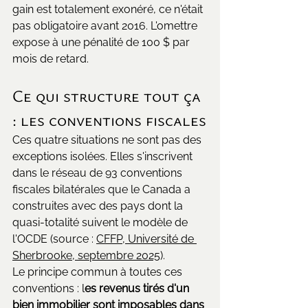
gain est totalement exonéré, ce n'était 
pas obligatoire avant 2016. L'omettre 
expose à une pénalité de 100 $ par 
mois de retard.
Ce qui structure tout ça 
: les conventions fiscales
Ces quatre situations ne sont pas des 
exceptions isolées. Elles s'inscrivent 
dans le réseau de 93 conventions 
fiscales bilatérales que le Canada a 
construites avec des pays dont la 
quasi-totalité suivent le modèle de 
l'OCDE (source : 
CFFP, Université de 
Sherbrooke, septembre 2025
).
Le principe commun à toutes ces 
conventions : l
es revenus tirés d'un 
bien immobilier sont imposables dans 