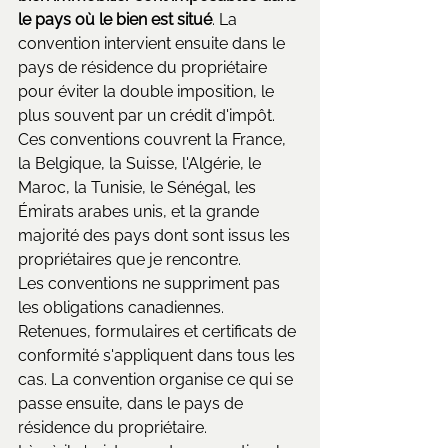
le pays où le bien est situé
. La 
convention intervient ensuite dans le 
pays de résidence du propriétaire 
pour éviter la double imposition, le 
plus souvent par un crédit d'impôt. 
Ces conventions couvrent la France, 
la Belgique, la Suisse, l'Algérie, le 
Maroc, la Tunisie, le Sénégal, les 
Émirats arabes unis, et la grande 
majorité des pays dont sont issus les 
propriétaires que je rencontre.
Les conventions ne suppriment pas 
les obligations canadiennes. 
Retenues, formulaires et certificats de 
conformité s'appliquent dans tous les 
cas. La convention organise ce qui se 
passe ensuite, dans le pays de 
résidence du propriétaire.