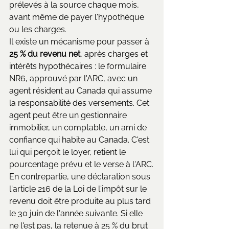
prélevés à la source chaque mois, 
avant même de payer l'hypothèque 
ou les charges.
Il existe un mécanisme pour passer à 
25 % du revenu net
, après charges et 
intérêts hypothécaires : le formulaire 
NR6, approuvé par l'ARC, avec un 
agent résident au Canada qui assume 
la responsabilité des versements. Cet 
agent peut être un gestionnaire 
immobilier, un comptable, un ami de 
confiance qui habite au Canada. C'est 
lui qui perçoit le loyer, retient le 
pourcentage prévu et le verse à l'ARC.
En contrepartie, une déclaration sous 
l'article 216 de la Loi de l'impôt sur le 
revenu doit être produite au plus tard 
le 30 juin de l'année suivante. Si elle 
ne l'est pas, la retenue à 25 % du brut 