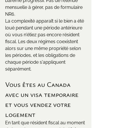
barème progressif. Pas de retenue 
mensuelle à gérer, pas de formulaire 
NR6.
La complexité apparaît si le bien a été 
loué pendant une période antérieure 
où vous n'étiez pas encore résident 
fiscal. Les deux régimes coexistent 
alors sur une même propriété selon 
les périodes, et les obligations de 
chaque période s'appliquent 
séparément.
Vous êtes au Canada 
avec un visa temporaire 
et vous vendez votre 
logement
En tant que résident fiscal au moment 