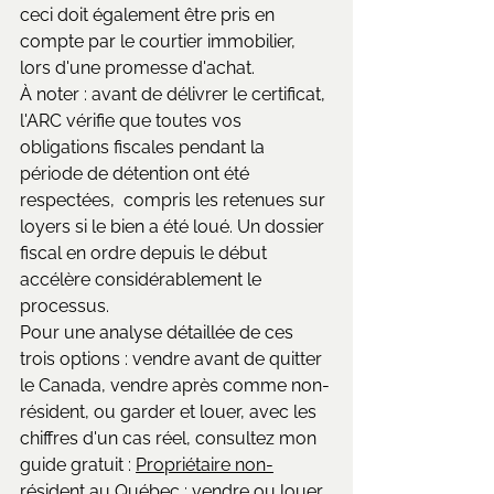
ceci doit également être pris en 
compte par le courtier immobilier, 
lors d'une promesse d'achat.
À noter : avant de délivrer le certificat, 
l'ARC vérifie que toutes vos 
obligations fiscales pendant la 
période de détention ont été 
respectées,  compris les retenues sur 
loyers si le bien a été loué. Un dossier 
fiscal en ordre depuis le début 
accélère considérablement le 
processus.
Pour une analyse détaillée de ces 
trois options : vendre avant de quitter 
le Canada, vendre après comme non-
résident, ou garder et louer, avec les 
chiffres d'un cas réel, consultez mon 
guide gratuit : 
Propriétaire non-
résident au Québec : vendre ou louer 