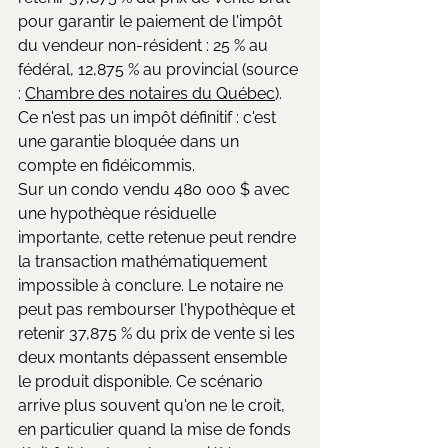
pour garantir le paiement de l'impôt 
du vendeur non-résident : 25 % au 
fédéral, 12,875 % au provincial (source 
: 
Chambre des notaires du Québec
). 
Ce n'est pas un impôt définitif : c'est 
une garantie bloquée dans un 
compte en fidéicommis.
Sur un condo vendu 480 000 $ avec 
une hypothèque résiduelle 
importante, cette retenue peut rendre 
la transaction mathématiquement 
impossible à conclure. Le notaire ne 
peut pas rembourser l'hypothèque et 
retenir 37,875 % du prix de vente si les 
deux montants dépassent ensemble 
le produit disponible. Ce scénario 
arrive plus souvent qu'on ne le croit, 
en particulier quand la mise de fonds 