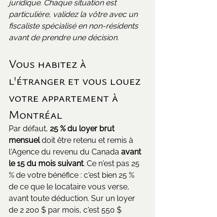
juridique. Chaque situation est 
particulière, validez la vôtre avec un 
fiscaliste spécialisé en non-résidents 
avant de prendre une décision.
Vous habitez à 
l'étranger et vous louez 
votre appartement à 
Montréal
Par défaut, 
25 % du loyer brut 
mensuel 
doit être retenu et remis à 
l'Agence du revenu du Canada 
avant 
le 15 du mois suivant
. Ce n'est pas 25 
% de votre bénéfice : c'est bien 25 % 
de ce que le locataire vous verse, 
avant toute déduction. Sur un loyer 
de 2 200 $ par mois, c'est 550 $ 