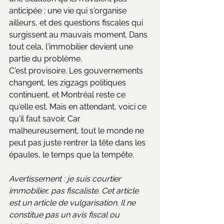
anticipée : une vie qui s'organise 
ailleurs, et des questions fiscales qui 
surgissent au mauvais moment. Dans 
tout cela, l'immobilier devient une 
partie du problème.
C'est provisoire. Les gouvernements 
changent, les zigzags politiques 
continuent, et Montréal reste ce 
qu'elle est. Mais en attendant, voici ce 
qu'il faut savoir. Car 
malheureusement, tout le monde ne 
peut pas juste rentrer la tête dans les 
épaules, le temps que la tempête.
Avertissement : je suis courtier 
immobilier, pas fiscaliste. Cet article 
est un article de vulgarisation. Il ne 
constitue pas un avis fiscal ou 