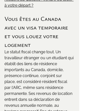
à votre départ ?
Vous êtes au Canada 
avec un visa temporaire 
et vous louez votre 
logement
Le statut fiscal change tout. Un 
travailleur étranger ou un étudiant qui 
établit des liens de résidence 
importants au Canada, domicile, 
présence continue, conjoint sur 
place, est considéré résident fiscal 
par l'ARC, même sans résidence 
permanente. Ses revenus de location 
entrent dans sa déclaration de 
revenus annuelle normale, au 