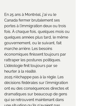
En 25 ans à Montréal, j'ai vu le 
Canada fermer brutalement ses 
portes à l'immigration deux ou trois 
fois. À chaque fois, quelques mois ou 
quelques années plus tard, le même 
gouvernement, ou le suivant, fait 
marche arrière. Les besoins 
économiques finissent toujours par 
rattraper les postures politiques. 
L'idéologie finit toujours par se 
heurter à la réalité.
2025 n'échappe pas à la règle. Les 
décisions fédérales sur l'immigration 
ont eu des conséquences directes et 
dramatiques sur beaucoup de gens 
qui se retrouvent maintenant dans 
une situation qu'ils n'avaient pas 