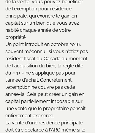
de la vente, vous pouvez bénéficier 
de l'exemption pour résidence 
principale, qui exonère le gain en 
capital sur un bien que vous avez 
habité chaque année de votre 
propriété.
Un point introduit en octobre 2016, 
souvent méconnu : si vous n'étiez pas 
résident fiscal du Canada au moment 
de l'acquisition du bien, la règle dite 
du « 1+ » ne s'applique pas pour 
l'année d'achat. Concrètement, 
l'exemption ne couvre pas cette 
année-là. Cela peut créer un gain en 
capital partiellement imposable sur 
une vente que le propriétaire pensait 
entièrement exonérée.
La vente d'une résidence principale 
doit être déclarée à l'ARC même si le 