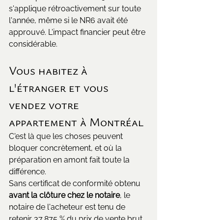
s'applique rétroactivement sur toute 
l'année, même si le NR6 avait été 
approuvé. L'impact financier peut être 
considérable.
Vous habitez à 
l'étranger et vous 
vendez votre 
appartement à Montréal
C'est là que les choses peuvent 
bloquer concrètement, et où la 
préparation en amont fait toute la 
différence.
Sans certificat de conformité obtenu 
avant la clôture chez le notaire
, le 
notaire de l'acheteur est tenu de 
retenir 37,875 % du prix de vente brut 