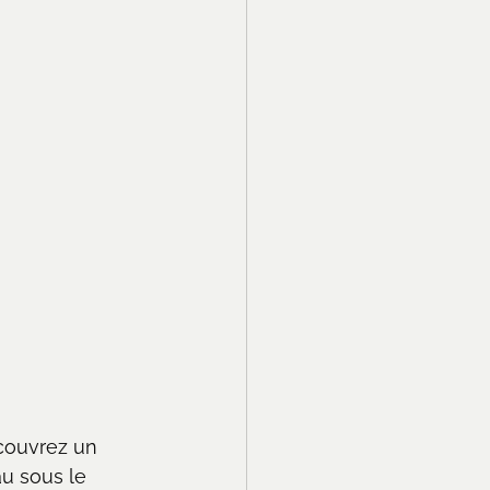
ouvrez un 
u sous le 