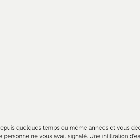
depuis quelques temps ou même années et vous déc
personne ne vous avait signalé. Une infiltration d'ea