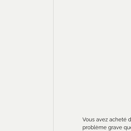
Vous avez acheté 
problème grave que 