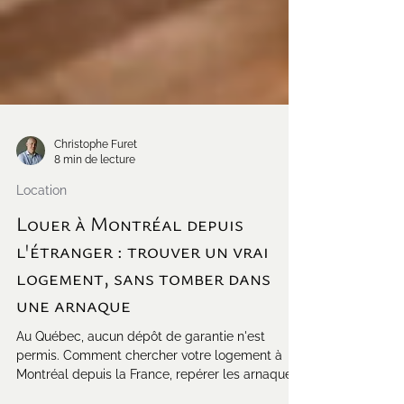
Christophe Furet
8 min de lecture
Location
Louer à Montréal depuis
l'étranger : trouver un vrai
logement, sans tomber dans
une arnaque
Au Québec, aucun dépôt de garantie n'est
permis. Comment chercher votre logement à