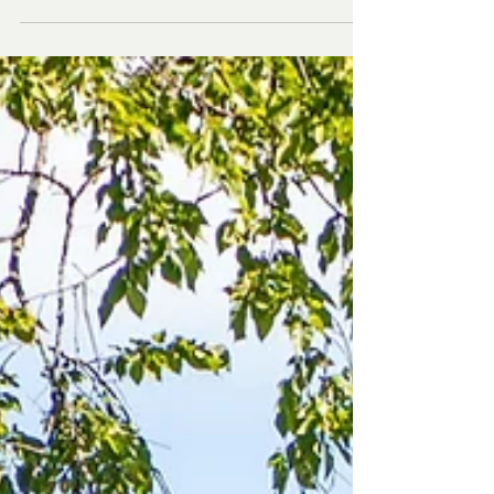
Montréal depuis la France, repérer les arnaques
et sécuriser votre dossier.