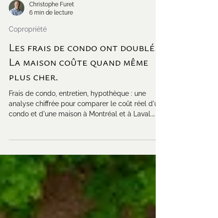
Christophe Furet
6 min de lecture
Copropriété
Les frais de condo ont doublé.
La maison coûte quand même
plus cher.
Frais de condo, entretien, hypothèque : une
analyse chiffrée pour comparer le coût réel d'un
condo et d'une maison à Montréal et à Laval.
Données APCIQ 2025.