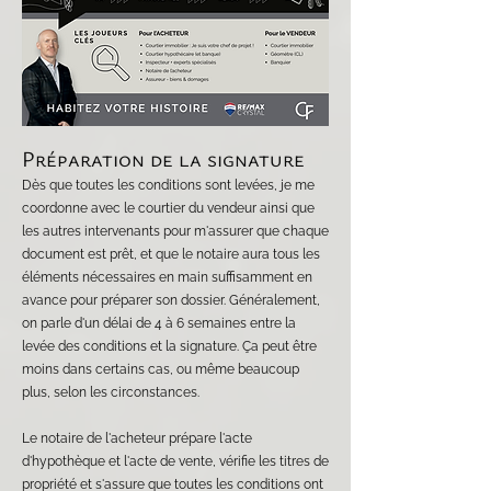
Préparation de la signature
Dès que toutes les conditions sont levées, je me
coordonne avec le courtier du vendeur ainsi que
les autres intervenants pour m'assurer que chaque
document est prêt, et que le notaire aura tous les
éléments nécessaires en main suffisamment en
avance pour préparer son dossier. Généralement,
on parle d'un délai de 4 à 6 semaines entre la
levée des conditions et la signature. Ça peut être
moins dans certains cas, ou même beaucoup
plus, selon les circonstances.
Le notaire de l'acheteur prépare l'acte
d'hypothèque et l'acte de vente, vérifie les titres de
propriété et s'assure que toutes les conditions ont