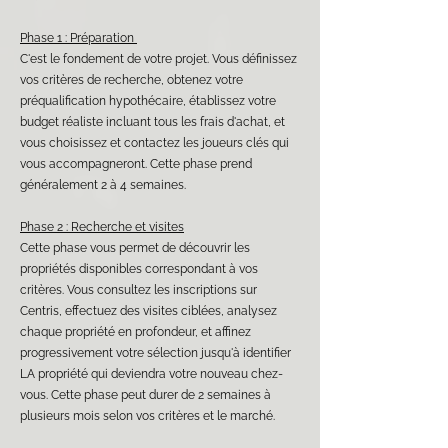
Phase 1 : Préparation
C'est le fondement de votre projet. Vous définissez
vos critères de recherche, obtenez votre
préqualification hypothécaire, établissez votre
budget réaliste incluant tous les frais d'achat, et
vous choisissez et contactez les joueurs clés qui
vous accompagneront. Cette phase prend
généralement 2 à 4 semaines.
Phase 2 : Recherche et visites
Cette phase vous permet de découvrir les
propriétés disponibles correspondant à vos
critères. Vous consultez les inscriptions sur
Centris, effectuez des visites ciblées, analysez
chaque propriété en profondeur, et affinez
progressivement votre sélection jusqu'à identifier
LA propriété qui deviendra votre nouveau chez-
vous. Cette phase peut durer de 2 semaines à
plusieurs mois selon vos critères et le marché.