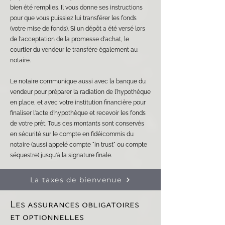
bien été remplies. Il vous donne ses instructions
pour que vous puissiez lui transférer les fonds
(votre mise de fonds). Si un dépôt a été versé lors
de l'acceptation de la promesse d'achat, le
courtier du vendeur le transfère également au
notaire.
Le notaire communique aussi avec la banque du
vendeur pour préparer la radiation de l'hypothèque
en place, et avec votre institution financière pour
finaliser l'acte d'hypothèque et recevoir les fonds
de votre prêt. Tous ces montants sont conservés
en sécurité sur le compte en fidéicommis du
notaire (aussi appelé compte "in trust" ou compte
séquestre) jusqu'à la signature finale.
La taxes de bienvenue
Les assurances obligatoires
et optionnelles