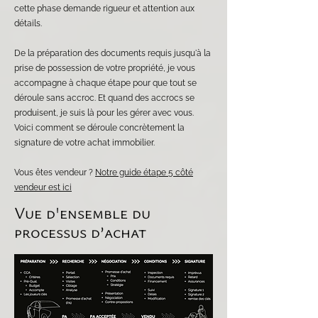
cette phase demande rigueur et attention aux
détails.
De la préparation des documents requis jusqu'à la
prise de possession de votre propriété, je vous
accompagne à chaque étape pour que tout se
déroule sans accroc. Et quand des accrocs se
produisent, je suis là pour les gérer avec vous.
Voici comment se déroule concrètement la
signature de votre achat immobilier.
Vous êtes vendeur ?
Notre guide étape 5 côté
vendeur est ici
Vue d'ensemble du
processus d’achat