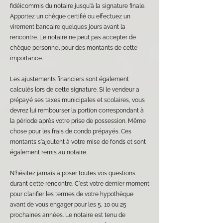
fidéicommis du notaire jusqu'à la signature finale.
Apportez un chèque certifié ou effectuez un
virement bancaire quelques jours avant la
rencontre. Le notaire ne peut pas accepter de
chèque personnel pour des montants de cette
importance.
Les ajustements financiers sont également
calculés lors de cette signature. Si le vendeur a
prépayé ses taxes municipales et scolaires, vous
devrez lui rembourser la portion correspondant à
la période après votre prise de possession. Même
chose pour les frais de condo prépayés. Ces
montants s'ajoutent à votre mise de fonds et sont
également remis au notaire.
N'hésitez jamais à poser toutes vos questions
durant cette rencontre. C'est votre dernier moment
pour clarifier les termes de votre hypothèque
avant de vous engager pour les 5, 10 ou 25
prochaines années. Le notaire est tenu de