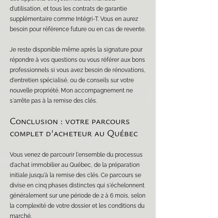
d'utilisation, et tous les contrats de garantie
supplémentaire comme Intégri-T. Vous en aurez
besoin pour référence future ou en cas de revente.
Je reste disponible même après la signature pour
répondre à vos questions ou vous référer aux bons
professionnels si vous avez besoin de rénovations,
d'entretien spécialisé, ou de conseils sur votre
nouvelle propriété. Mon accompagnement ne
s'arrête pas à la remise des clés.
Conclusion : votre parcours
complet d'acheteur au Québec
Vous venez de parcourir l'ensemble du processus
d'achat immobilier au Québec, de la préparation
initiale jusqu'à la remise des clés. Ce parcours se
divise en cinq phases distinctes qui s'échelonnent
généralement sur une période de 2 à 6 mois, selon
la complexité de votre dossier et les conditions du
marché.