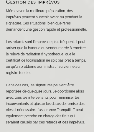
Gestion des imprévus
Même avec la meilleure préparation, des
imprévus peuvent survenir avant ou pendant la
signature. Ces situations, bien que rares,
demandent une gestion rapide et professionnelle.
Les retards sont l'imprévu le plus fréquent. Il peut
arriver que la banque du vendeur tarde à émettre
le relevé de radiation d'hypothèque, que le
certificat de localisation ne soit pas prêt à temps,
ou qu'un problème administratif survienne au
registre foncier.
Dans ces cas, les signatures peuvent être
reportées de quelques jours. Je coordonne alors
avec tous les intervenants pour minimiser les
inconvénients et ajuster les dates de remise des
clés si nécessaire. L'assurance Tranquilli-T peut
également prendre en charge des frais qui
seraient causés par ces retards et ces imprévus.