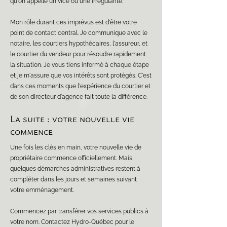
qu'on appelle un vice ou une irrégularité.
Mon rôle durant ces imprévus est d'être votre
point de contact central. Je communique avec le
notaire, les courtiers hypothécaires, l'assureur, et
le courtier du vendeur pour résoudre rapidement
la situation. Je vous tiens informé à chaque étape
et je m'assure que vos intérêts sont protégés. C'est
dans ces moments que l'expérience du courtier et
de son directeur d'agence fait toute la différence.
La suite : votre nouvelle vie
commence
Une fois les clés en main, votre nouvelle vie de
propriétaire commence officiellement. Mais
quelques démarches administratives restent à
compléter dans les jours et semaines suivant
votre emménagement.
Commencez par transférer vos services publics à
votre nom. Contactez Hydro-Québec pour le