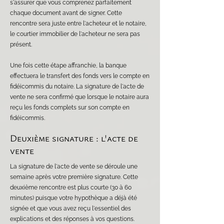
s'assurer que vous comprenez parfaitement
chaque document avant de signer. Cette
rencontre sera juste entre l'acheteur et le notaire,
le courtier immobilier de l'acheteur ne sera pas
présent.
Une fois cette étape affranchie, la banque
effectuera le transfert des fonds vers le compte en
fidéicommis du notaire. La signature de l'acte de
vente ne sera confirmé que lorsque le notaire aura
reçu les fonds complets sur son compte en
fidéicommis.
Deuxième signature : l'acte de
vente
La signature de l'acte de vente se déroule une
semaine après votre première signature. Cette
deuxième rencontre est plus courte (30 à 60
minutes) puisque votre hypothèque a déjà été
signée et que vous avez reçu l'essentiel des
explications et des réponses à vos questions.