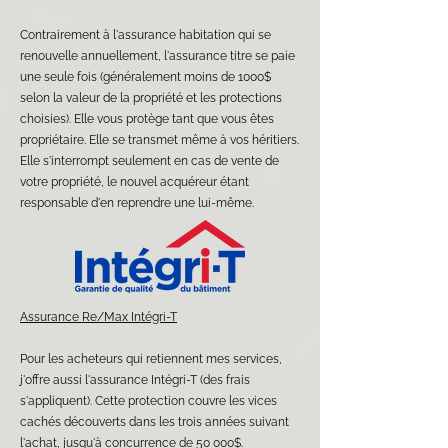
Contrairement à l'assurance habitation qui se
renouvelle annuellement, l'assurance titre se paie
une seule fois (généralement moins de 1000$
selon la valeur de la propriété et les protections
choisies). Elle vous protège tant que vous êtes
propriétaire. Elle se transmet même à vos héritiers.
Elle s'interrompt seulement en cas de vente de
votre propriété, le nouvel acquéreur étant
responsable d'en reprendre une lui-même.
​Assurance Re/Max Intégri-T​
Pour les acheteurs qui retiennent mes services,
j'offre aussi l'assurance Intégri-T (des frais
s'appliquent). Cette protection couvre les vices
cachés découverts dans les trois années suivant
l'achat, jusqu'à concurrence de 50 000$.