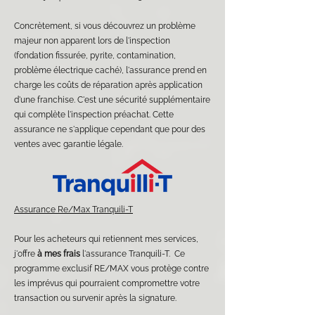
Concrètement, si vous découvrez un problème
majeur non apparent lors de l'inspection
(fondation fissurée, pyrite, contamination,
problème électrique caché), l'assurance prend en
charge les coûts de réparation après application
d'une franchise. C'est une sécurité supplémentaire
qui complète l'inspection préachat. Cette
assurance ne s'applique cependant que pour des
ventes avec garantie légale.
​Assurance Re/Max Tranquili-T​
Pour les acheteurs qui retiennent mes services,
j'offre
à mes frais
l'assurance Tranquili-T.
Ce
programme exclusif RE/MAX vous protège contre
les imprévus qui pourraient compromettre votre
transaction ou survenir après la signature.