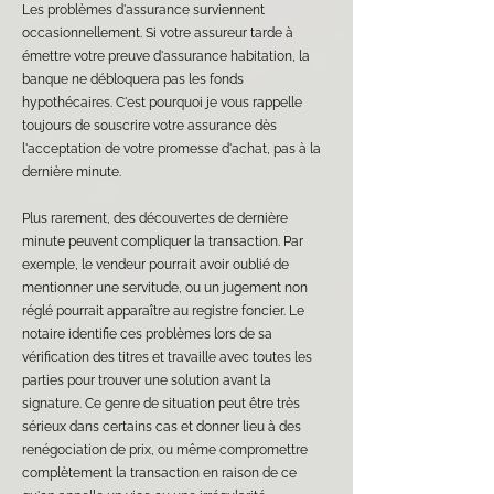
Les problèmes d'assurance surviennent
occasionnellement. Si votre assureur tarde à
émettre votre preuve d'assurance habitation, la
banque ne débloquera pas les fonds
hypothécaires. C'est pourquoi je vous rappelle
toujours de souscrire votre assurance dès
l'acceptation de votre promesse d'achat, pas à la
dernière minute.
Plus rarement, des découvertes de dernière
minute peuvent compliquer la transaction. Par
exemple, le vendeur pourrait avoir oublié de
mentionner une servitude, ou un jugement non
réglé pourrait apparaître au registre foncier. Le
notaire identifie ces problèmes lors de sa
vérification des titres et travaille avec toutes les
parties pour trouver une solution avant la
signature. Ce genre de situation peut être très
sérieux dans certains cas et donner lieu à des
renégociation de prix, ou même compromettre
complètement la transaction en raison de ce