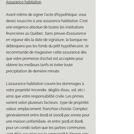
Assurance habitation
Avant même de signer l'acte d'hypothèque, vous
devez souscrire à une
assurance habitation
. C'est
une exigence absolue de toutes les institutions
financières au Québec. Sans preuve d'assurance
en vigueur dès la date de signature, la banque ne
débloquera pas les fonds du prêt hypothécaire. Je
recommande de magasiner cette assurance dès
que votre promesse d'achat est acceptée pour
obtenir les meilleurs tarifs et éviter toute
précipitation de dernière minute.
L'assurance habitation couvre les dommages à
votre propriété (incendie, dégâts d'eau, vol, etc.)
ainsi que votre responsabilité civile. Les primes
varient selon plusieurs facteurs : type de propriété,
valeur, emplacement, franchise choisie. Comptez
généralement entre 800$ et 2000$ par année pour
une maison unifamiliale, et entre 300$ et 800$
pour un condo (selon que les parties communes