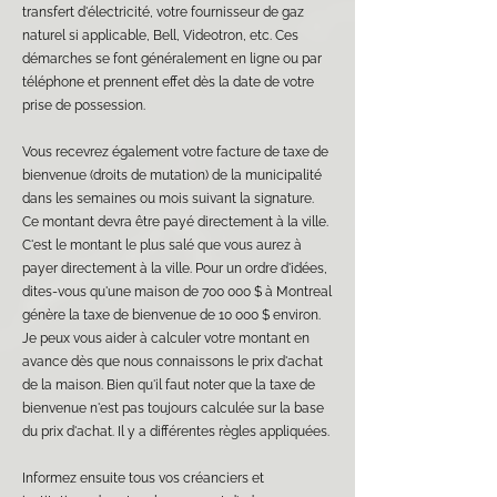
transfert d'électricité, votre fournisseur de gaz
naturel si applicable, Bell, Videotron, etc. Ces
démarches se font généralement en ligne ou par
téléphone et prennent effet dès la date de votre
prise de possession.
Vous recevrez également votre facture de taxe de
bienvenue (droits de mutation) de la municipalité
dans les semaines ou mois suivant la signature.
Ce montant devra être payé directement à la ville.
C'est le montant le plus salé que vous aurez à
payer directement à la ville. Pour un ordre d'idées,
dites-vous qu'une maison de 700 000 $ à Montreal
génère la taxe de bienvenue de 10 000 $ environ.
Je peux vous aider à calculer votre montant en
avance dès que nous connaissons le prix d'achat
de la maison. Bien qu'il faut noter que la taxe de
bienvenue n'est pas toujours calculée sur la base
du prix d'achat. Il y a différentes règles appliquées.
Informez ensuite tous vos créanciers et