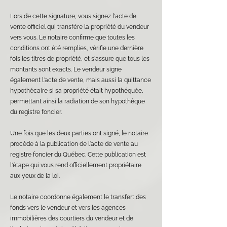
Lors de cette signature, vous signez l'acte de
vente officiel qui transfère la propriété du vendeur
vers vous. Le notaire confirme que toutes les
conditions ont été remplies, vérifie une dernière
fois les titres de propriété, et s'assure que tous les
montants sont exacts. Le vendeur signe
également l'acte de vente, mais aussi la quittance
hypothécaire si sa propriété était hypothéquée,
permettant ainsi la radiation de son hypothèque
du registre foncier.
Une fois que les deux parties ont signé, le notaire
procède à la publication de l'acte de vente au
registre foncier du Québec. Cette publication est
l'étape qui vous rend officiellement propriétaire
aux yeux de la loi.
Le notaire coordonne également le transfert des
fonds vers le vendeur et vers les agences
immobilières des courtiers du vendeur et de