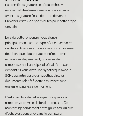
La première signature se déroule chez votre
notaire, habituellement environ une semaine
avant la signature finale de l'acte de vente.
Prévoyez entre 60 et 90 minutes pour cette étape
cruciale.
Lors de cette rencontre, vous signez
principalement l'acte d'hypothèque avec votre
institution financière. Le notaire vous explique en
détail chaque clause : taux d'intérêt, terme,
échéances de paiement, privilèges de
remboursement anticipé, et pénalités le cas
échéant. Si vous avez une hypothèque avec la
SCHL ou autre assureur hypothécaire, les
documents relatifs à cette assurance sont
également signés à ce moment.
C'est aussi lors de cette signature que vous
remettez votre mise de fonds au notaire. Ce
montant (généralement entre 5% et 20% du prix
d'achat) est conservé dans le compte en