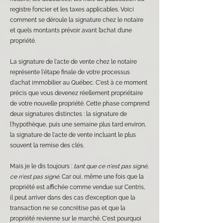
registre foncier et les taxes applicables. Voici
comment se déroule la signature chez le notaire
et quels montants prévoir avant l’achat d’une
propriété.
La signature de l'acte de vente chez le notaire
représente l'étape finale de votre processus
d'achat immobilier au Québec. C'est à ce moment
précis que vous devenez réellement propriétaire
de votre nouvelle propriété. Cette phase comprend
deux signatures distinctes : la signature de
l'hypothèque, puis une semaine plus tard environ,
la signature de l'acte de vente incluant le plus
souvent la remise des clés.
Mais je le dis toujours :
tant que ce n'est pas signé,
ce n'est pas signé
. Car oui, même une fois que la
propriété est affichée comme vendue sur Centris,
il peut arriver dans des cas d'exception que la
transaction ne se concrétise pas et que la
propriété revienne sur le marché. C'est pourquoi