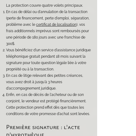
La protection couvre quatre volets principaux.
En cas de délai ou d'annulation de la transaction
(perte de financement, perte d'emploi, séparation,
problème avec le
certificat de localisation
), vos
frais additionnels imprévus sont remboursés pour
une période de 180 jours avec une franchise de
300$.
Vous bénéficiez d'un service d'assistance juridique
téléphonique gratuit pendant 18 mois suivant la
signature pour toute question légale liée à votre
propriété ou à la transaction.
En cas de litige relevant des petites créances,
vous avez droit à jusqu'à 3 heures
d'accompagnement juridique.
Enfin, en cas de décès de l'acheteur ou de son
conjoint, le vendeur est protégé financièrement.
Cette protection prend effet dès que toutes les
conditions de votre promesse d'achat sont levées.
Première signature : l'acte
d'hypothèque