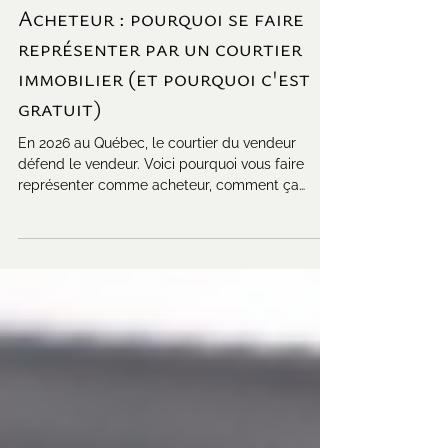
Achat immobilier
Acheteur : pourquoi se faire
représenter par un courtier
immobilier (et pourquoi c'est
gratuit)
En 2026 au Québec, le courtier du vendeur
défend le vendeur. Voici pourquoi vous faire
représenter comme acheteur, comment ça
marche, et pourquoi c'est gratuit.