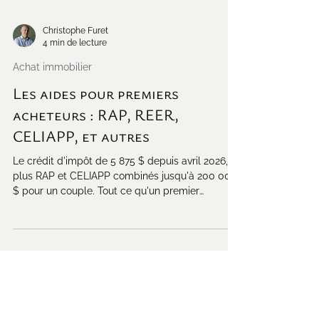
Christophe Furet
4 min de lecture
Achat immobilier
Les aides pour premiers
acheteurs : RAP, REER,
CELIAPP, et autres
Le crédit d'impôt de 5 875 $ depuis avril 2026,
plus RAP et CELIAPP combinés jusqu'à 200 000
$ pour un couple. Tout ce qu'un premier
acheteur peut empiler.