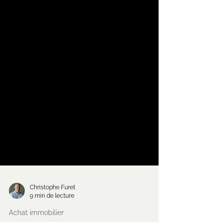
Christophe Furet
9 min de lecture