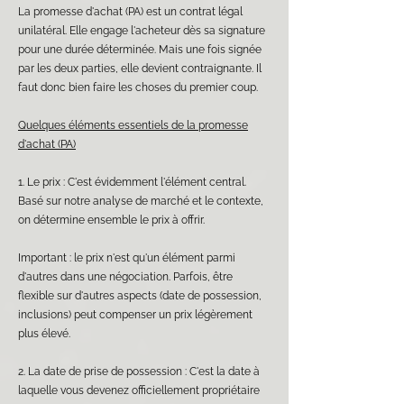
La promesse d'achat (PA) est un contrat légal
unilatéral. Elle engage l'acheteur dès sa signature
pour une durée déterminée. Mais une fois signée
par les deux parties, elle devient contraignante. Il
faut donc bien faire les choses du premier coup.
Quelques éléments essentiels de la promesse
d'achat (PA)
1. Le prix : C'est évidemment l'élément central.
Basé sur notre analyse de marché et le contexte,
on détermine ensemble le prix à offrir.
Important : le prix n'est qu'un élément parmi
d'autres dans une négociation. Parfois, être
flexible sur d'autres aspects (date de possession,
inclusions) peut compenser un prix légèrement
plus élevé.
2. La date de prise de possession : C'est la date à
laquelle vous devenez officiellement propriétaire