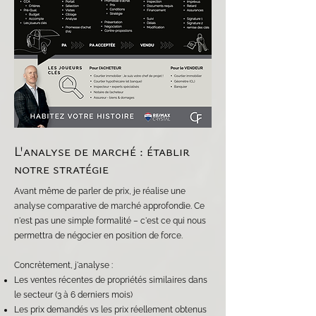
L'analyse de marché : établir
notre stratégie
Avant même de parler de prix, je réalise une
analyse comparative de marché approfondie. Ce
n'est pas une simple formalité – c'est ce qui nous
permettra de négocier en position de force.
Concrètement, j'analyse :
Les ventes récentes de propriétés similaires dans
le secteur (3 à 6 derniers mois)
Les prix demandés vs les prix réellement obtenus