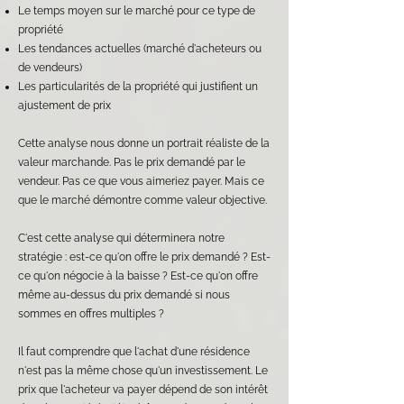
Le temps moyen sur le marché pour ce type de
propriété
Les tendances actuelles (marché d'acheteurs ou
de vendeurs)
Les particularités de la propriété qui justifient un
ajustement de prix
Cette analyse nous donne un portrait réaliste de la
valeur marchande. Pas le prix demandé par le
vendeur. Pas ce que vous aimeriez payer. Mais ce
que le marché démontre comme valeur objective.
C'est cette analyse qui déterminera notre
stratégie : est-ce qu'on offre le prix demandé ? Est-
ce qu'on négocie à la baisse ? Est-ce qu'on offre
même au-dessus du prix demandé si nous
sommes en offres multiples ?
Il faut comprendre que l'achat d'une résidence
n'est pas la même chose qu'un investissement. Le
prix que l'acheteur va payer dépend de son intérêt