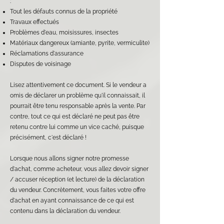
:
Tout les défauts connus de la propriété
Travaux effectués
Problèmes d'eau, moisissures, insectes
Matériaux dangereux (amiante, pyrite, vermiculite)
Réclamations d'assurance
Disputes de voisinage
Lisez attentivement ce document. Si le vendeur a
omis de déclarer un problème qu'il connaissait, il
pourrait être tenu responsable après la vente. Par
contre, tout ce qui est déclaré ne peut pas être
retenu contre lui comme un vice caché, puisque
précisément, c'est déclaré !
Lorsque nous allons signer notre promesse
d'achat, comme acheteur, vous allez devoir signer
/ accuser réception (et lecture) de la déclaration
du vendeur. Concrètement, vous faites votre offre
d'achat en ayant connaissance de ce qui est
contenu dans la déclaration du vendeur.