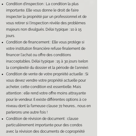
Condition d'inspection : La condition la plus
importante. Elle vous donne le droit de faire
inspecter la propriété par un professionnel et de
vous retirer si l'inspection révèle des problèmes
majeurs non divulgués. Délai typique : 10 à 15
jours.
Condition de financement : Elle vous protège si
votre institution financière refuse finalement de
financer l'achat ou offre des conditions
inacceptables. Délai typique : 15 à 30 jours (selon
la complexité du dossier et la période de l'année).
Condition de vente de votre propriété actuelle : Si
vous devez vendre votre propriété actuelle pour
acheter, cette condition est essentielle. Mais
attention : elle rend votre offre moins attrayante
pour le vendeur. Il existe différentes options à ce
niveau dont la fameuse clause 72 heures... nous en
parlerons une autre fois !
Condition de révision de document : clause
particulièrement importante pour des condos
avec la révision des documents de copropriété