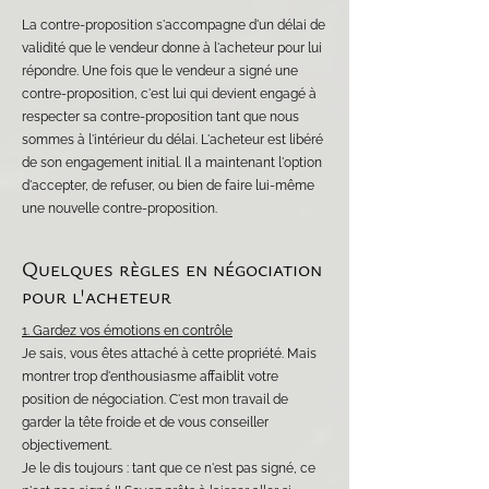
La contre-proposition s'accompagne d'un délai de
validité que le vendeur donne à l'acheteur pour lui
répondre. Une fois que le vendeur a signé une
contre-proposition, c'est lui qui devient engagé à
respecter sa contre-proposition tant que nous
sommes à l'intérieur du délai. L'acheteur est libéré
de son engagement initial. Il a maintenant l'option
d'accepter, de refuser, ou bien de faire lui-même
une nouvelle contre-proposition.
Quelques règles en négociation
pour l'acheteur
1. Gardez vos émotions en contrôle
Je sais, vous êtes attaché à cette propriété. Mais
montrer trop d'enthousiasme affaiblit votre
position de négociation. C'est mon travail de
garder la tête froide et de vous conseiller
objectivement.
Je le dis toujours : tant que ce n'est pas signé, ce