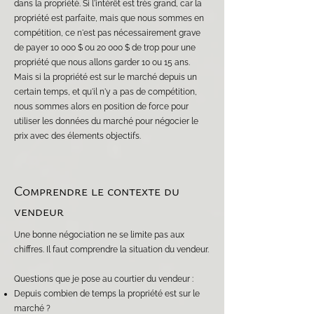
dans la propriété. Si l'intérêt est très grand, car la
propriété est parfaite, mais que nous sommes en
compétition, ce n'est pas nécessairement grave
de payer 10 000 $ ou 20 000 $ de trop pour une
propriété que nous allons garder 10 ou 15 ans.
Mais si la propriété est sur le marché depuis un
certain temps, et qu'il n'y a pas de compétition,
nous sommes alors en position de force pour
utiliser les données du marché pour négocier le
prix avec des élements objectifs.
Comprendre le contexte du
vendeur
Une bonne négociation ne se limite pas aux
chiffres. Il faut comprendre la situation du vendeur.
Questions que je pose au courtier du vendeur :
Depuis combien de temps la propriété est sur le
marché ?