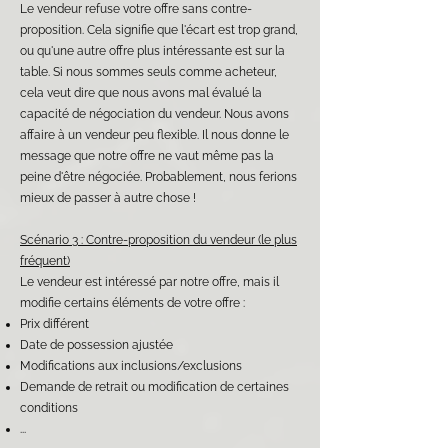
Le vendeur refuse votre offre sans contre-
proposition. Cela signifie que l'écart est trop grand,
ou qu'une autre offre plus intéressante est sur la
table. Si nous sommes seuls comme acheteur,
cela veut dire que nous avons mal évalué la
capacité de négociation du vendeur. Nous avons
affaire à un vendeur peu flexible. Il nous donne le
message que notre offre ne vaut même pas la
peine d'être négociée. Probablement, nous ferions
mieux de passer à autre chose !
Scénario 3 : Contre-proposition du vendeur (le plus
fréquent)
Le vendeur est intéressé par notre offre, mais il
modifie certains éléments de votre offre :
Prix différent
Date de possession ajustée
Modifications aux inclusions/exclusions
Demande de retrait ou modification de certaines
conditions
...