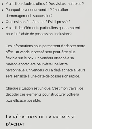
Y a-t-il eu d'autres offres ? Des visites multiples ?
Pourquoi le vendeur vend-il ? (mutation,
déménagement, succession)
Quel est son échéancier ? Est-il pressé ?
Y a-t-il des éléments particuliers qui comptent
pour lui ? (date de possession, inclusions)
Ces informations nous permettent d'adapter notre
offre. Un vendeur pressé sera peut-être plus
flexible sur le prix. Un vendeur attaché à sa
maison appréciera peut-être une lettre
personnelle. Un vendeur qui a déjà acheté ailleurs
sera sensible à une date de possession rapide.
Chaque situation est unique. C'est mon travail de
décoder ces éléments pour structurer l'offre la
plus efficace possible.
La rédaction de la promesse
d'achat