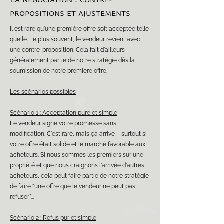
propositions et ajustements
Il est rare qu'une première offre soit acceptée telle
quelle. Le plus souvent, le vendeur revient avec
une contre-proposition. Cela fait d'ailleurs
généralement partie de notre stratégie dès la
soumission de notre première offre.
Les scénarios possibles
Scénario 1 : Acceptation pure et simple
Le vendeur signe votre promesse sans
modification. C'est rare, mais ça arrive – surtout si
votre offre était solide et le marché favorable aux
acheteurs. Si nous sommes les premiers sur une
propriété et que nous craignons l'arrivée d'autres
acheteurs, cela peut faire partie de notre stratégie
de faire "une offre que le vendeur ne peut pas
refuser"...
Scénario 2 : Refus pur et simple