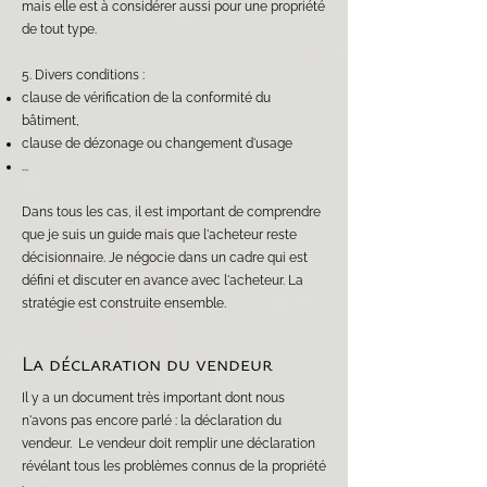
mais elle est à considérer aussi pour une propriété
de tout type.
5. Divers conditions :
clause de vérification de la conformité du
bâtiment,
clause de dézonage ou changement d'usage
...
Dans tous les cas, il est important de comprendre
que je suis un guide mais que l'acheteur reste
décisionnaire. Je négocie dans un cadre qui est
défini et discuter en avance avec l'acheteur. La
stratégie est construite ensemble.
La déclaration du vendeur
Il y a un document très important dont nous
n'avons pas encore parlé : la déclaration du
vendeur. Le vendeur doit remplir une déclaration
révélant tous les problèmes connus de la propriété