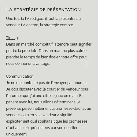
La stratégie de présentation
Une fois la PA rédigée, il faut la présenter au
vendeur. Là encore, la stratégie compte.
Timing
Dans un marché compétitif, attendre peut signifier
perdre la propriété. Dans un marché plus calme,
prendre le temps de bien ficeler notre offre peut
nous donner un avantage.
Communication
Je ne me contente pas de l'envoyer par courriel.
Je dois discuter avec le courtier du vendeur pour
l'informer que j'ai une offre signée en main. En
parlant avec lui, nous allons déterminer si je
présente personnellement la promesse d'achat au
vendeur, ou bien si le vendeur a signifié
explicitement qu'il souhaitait que les promesses
d'achat soient présentées par son courtier
uniquement.