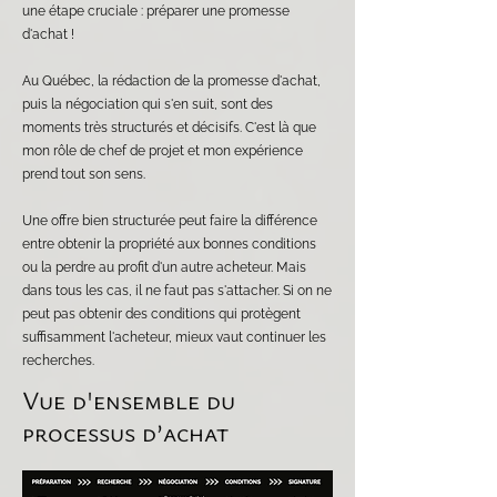
une étape cruciale : préparer une promesse
d'achat !
Au Québec, la rédaction de la promesse d'achat,
puis la négociation qui s'en suit, sont des
moments très structurés et décisifs. C'est là que
mon rôle de chef de projet et mon expérience
prend tout son sens.
Une offre bien structurée peut faire la différence
entre obtenir la propriété aux bonnes conditions
ou la perdre au profit d'un autre acheteur. Mais
dans tous les cas, il ne faut pas s'attacher. Si on ne
peut pas obtenir des conditions qui protègent
suffisamment l'acheteur, mieux vaut continuer les
recherches.
Vue d'ensemble du
processus d’achat