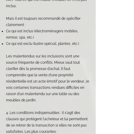
inclus.
Mais il est toujours recommandé de spécifier
clairement :
Ce qui est inclus (électroménagers mobiles,
remise, spa, etc.)
Ce qui est exclu (lustre spécial, plantes, etc.)
Les malentendus sur les inclusions sont une
source fréquente de conflits. Mieux vaut tout
clarifier dès la promesse d'achat. Il faut
comprendre que la vente d'une propriété
résidentielle est un acte émotif pour le vendeur. Je
vois certaines transactions rendues difficiles en
raison d'un malentendu sur une table ou des
meubles de jardin.
4. Les conditions indispensables : il s'agit des
clauses qui protègent l'acheteur et lui permettent
de se retirer de la transaction si elles ne sont pas
satisfaites. Les plus courantes :