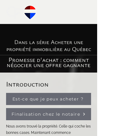
Dans la série Acheter une
propriété immobilière au Québec
Promesse d'achat : comment
négocier une offre gagnante
Introduction
Est-ce que je peux acheter ?
Finalisation chez le notaire
Nous avons trouvé la propriété. Celle qui coche les
bonnes cases. Maintenant commence